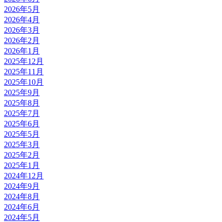
2026年5月
2026年4月
2026年3月
2026年2月
2026年1月
2025年12月
2025年11月
2025年10月
2025年9月
2025年8月
2025年7月
2025年6月
2025年5月
2025年3月
2025年2月
2025年1月
2024年12月
2024年9月
2024年8月
2024年6月
2024年5月