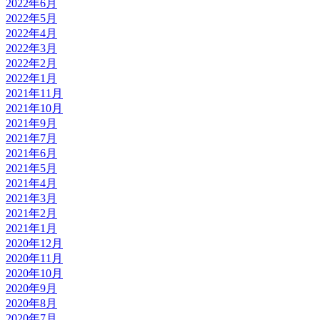
2022年6月
2022年5月
2022年4月
2022年3月
2022年2月
2022年1月
2021年11月
2021年10月
2021年9月
2021年7月
2021年6月
2021年5月
2021年4月
2021年3月
2021年2月
2021年1月
2020年12月
2020年11月
2020年10月
2020年9月
2020年8月
2020年7月