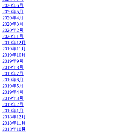
2020年6月
2020年5月
2020年4月
2020年3月
2020年2月
2020年1月
2019年12月
2019年11月
2019年10月
2019年9月
2019年8月
2019年7月
2019年6月
2019年5月
2019年4月
2019年3月
2019年2月
2019年1月
2018年12月
2018年11月
2018年10月