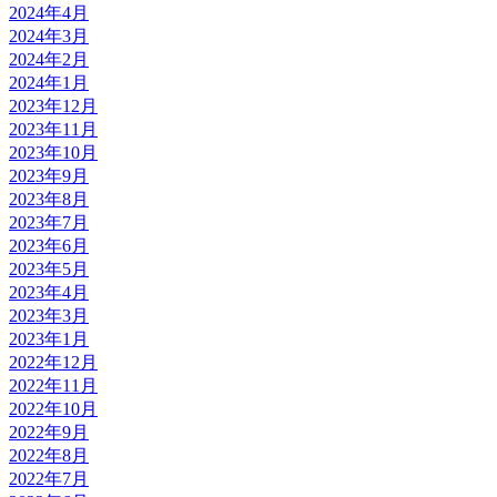
2024年4月
2024年3月
2024年2月
2024年1月
2023年12月
2023年11月
2023年10月
2023年9月
2023年8月
2023年7月
2023年6月
2023年5月
2023年4月
2023年3月
2023年1月
2022年12月
2022年11月
2022年10月
2022年9月
2022年8月
2022年7月