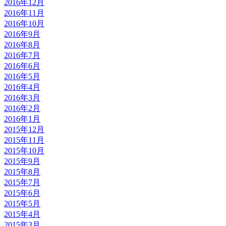
2016年12月
2016年11月
2016年10月
2016年9月
2016年8月
2016年7月
2016年6月
2016年5月
2016年4月
2016年3月
2016年2月
2016年1月
2015年12月
2015年11月
2015年10月
2015年9月
2015年8月
2015年7月
2015年6月
2015年5月
2015年4月
2015年3月