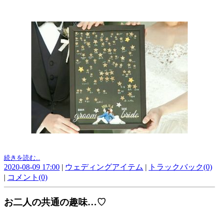
続きを読む...
2020-08-09 17:00
|
ウェディングアイテム
|
トラックバック(0)
|
コメント(0)
お二人の共通の趣味…♡