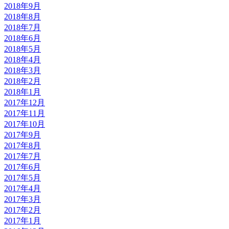
2018年9月
2018年8月
2018年7月
2018年6月
2018年5月
2018年4月
2018年3月
2018年2月
2018年1月
2017年12月
2017年11月
2017年10月
2017年9月
2017年8月
2017年7月
2017年6月
2017年5月
2017年4月
2017年3月
2017年2月
2017年1月