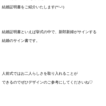
結婚証明書をご紹介いたします(*^-^)
結婚証明書といえば挙式の中で、新郎新婦がサインする
結婚のサイン書です。
人前式ではお二人らしさを取り入れることが
できるのでぜひデザインのご参考にしてくださいね♡