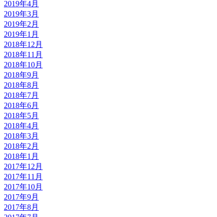
2019年4月
2019年3月
2019年2月
2019年1月
2018年12月
2018年11月
2018年10月
2018年9月
2018年8月
2018年7月
2018年6月
2018年5月
2018年4月
2018年3月
2018年2月
2018年1月
2017年12月
2017年11月
2017年10月
2017年9月
2017年8月