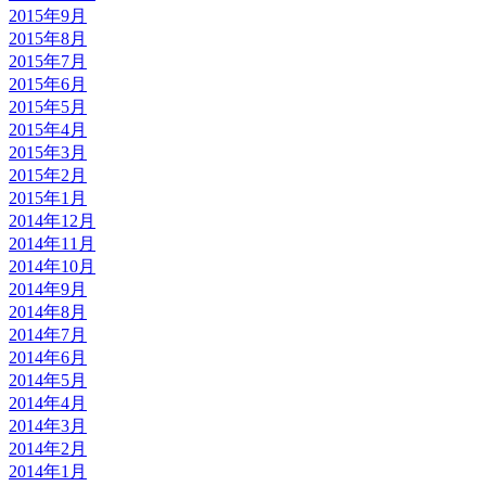
2015年9月
2015年8月
2015年7月
2015年6月
2015年5月
2015年4月
2015年3月
2015年2月
2015年1月
2014年12月
2014年11月
2014年10月
2014年9月
2014年8月
2014年7月
2014年6月
2014年5月
2014年4月
2014年3月
2014年2月
2014年1月