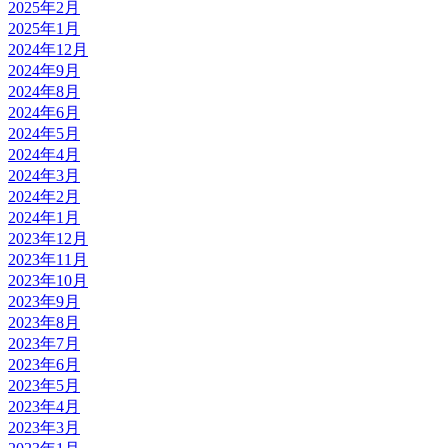
2025年2月
2025年1月
2024年12月
2024年9月
2024年8月
2024年6月
2024年5月
2024年4月
2024年3月
2024年2月
2024年1月
2023年12月
2023年11月
2023年10月
2023年9月
2023年8月
2023年7月
2023年6月
2023年5月
2023年4月
2023年3月