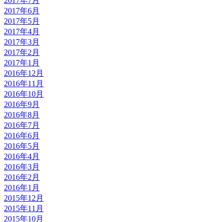
2017年7月
2017年6月
2017年5月
2017年4月
2017年3月
2017年2月
2017年1月
2016年12月
2016年11月
2016年10月
2016年9月
2016年8月
2016年7月
2016年6月
2016年5月
2016年4月
2016年3月
2016年2月
2016年1月
2015年12月
2015年11月
2015年10月