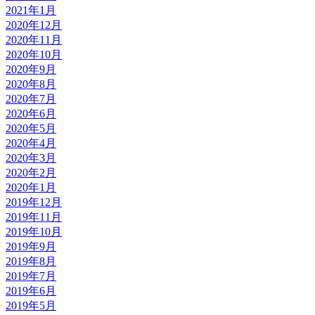
2021年1月
2020年12月
2020年11月
2020年10月
2020年9月
2020年8月
2020年7月
2020年6月
2020年5月
2020年4月
2020年3月
2020年2月
2020年1月
2019年12月
2019年11月
2019年10月
2019年9月
2019年8月
2019年7月
2019年6月
2019年5月