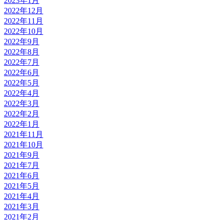
2023年1月
2022年12月
2022年11月
2022年10月
2022年9月
2022年8月
2022年7月
2022年6月
2022年5月
2022年4月
2022年3月
2022年2月
2022年1月
2021年11月
2021年10月
2021年9月
2021年7月
2021年6月
2021年5月
2021年4月
2021年3月
2021年2月