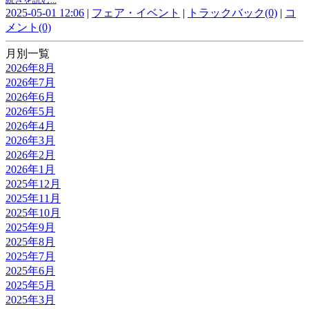
2025-05-01 12:06
|
フェア・イベント
|
トラックバック(0)
|
コ
メント(0)
月別一覧
2026年8月
2026年7月
2026年6月
2026年5月
2026年4月
2026年3月
2026年2月
2026年1月
2025年12月
2025年11月
2025年10月
2025年9月
2025年8月
2025年7月
2025年6月
2025年5月
2025年3月