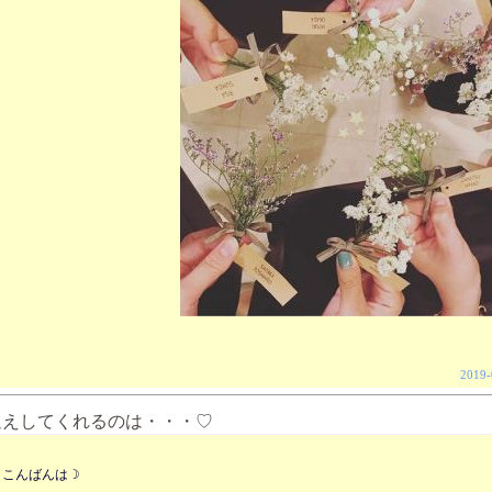
2019-
迎えしてくれるのは・・・♡
、こんばんは☽