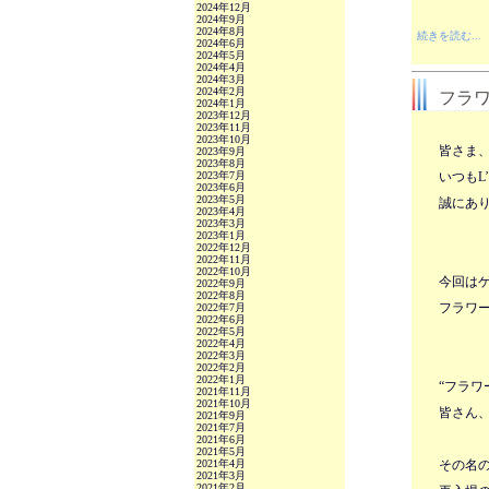
2024年12月
2024年9月
2024年8月
続きを読む...
2024年6月
2024年5月
2024年4月
2024年3月
2024年2月
フラ
2024年1月
2023年12月
2023年11月
2023年10月
皆さま
2023年9月
2023年8月
2023年7月
いつも
L
2023年6月
2023年5月
誠にあ
2023年4月
2023年3月
2023年1月
2022年12月
2022年11月
2022年10月
今回は
2022年9月
2022年8月
フラワ
2022年7月
2022年6月
2022年5月
2022年4月
2022年3月
2022年2月
2022年1月
“フラワ
2021年11月
2021年10月
皆さん
2021年9月
2021年7月
2021年6月
2021年5月
2021年4月
その名
2021年3月
2021年2月