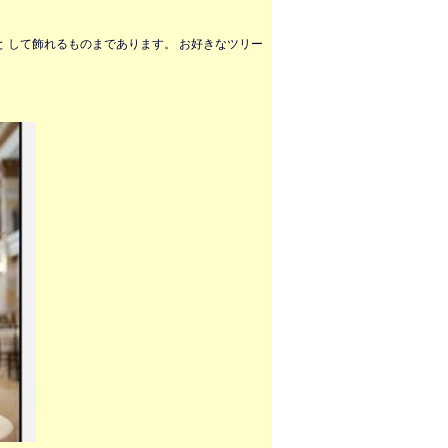
 して飾れるものまであります。 お好きなツリー