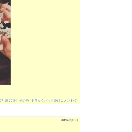
07-18 20:54
|
その他
|
トラックバック(0)
|
コメント(0)
2019年7月3日