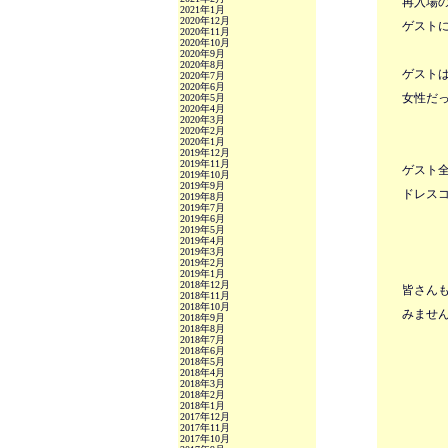
再入場
2021年1月
2020年12月
ゲストに
2020年11月
2020年10月
2020年9月
2020年8月
ゲスト
2020年7月
2020年6月
女性だ
2020年5月
2020年4月
2020年3月
2020年2月
2020年1月
2019年12月
2019年11月
ゲスト
2019年10月
2019年9月
ドレスコ
2019年8月
2019年7月
2019年6月
2019年5月
2019年4月
2019年3月
2019年2月
2019年1月
2018年12月
皆さん
2018年11月
2018年10月
みませ
2018年9月
2018年8月
2018年7月
2018年6月
2018年5月
2018年4月
2018年3月
2018年2月
2018年1月
2017年12月
2017年11月
2017年10月