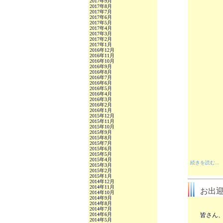
2017年9月
2017年8月
2017年7月
2017年6月
2017年5月
2017年4月
2017年3月
2017年2月
2017年1月
2016年12月
2016年11月
2016年10月
2016年9月
2016年8月
2016年7月
2016年6月
2016年5月
2016年4月
2016年3月
2016年2月
2016年1月
2015年12月
2015年11月
2015年10月
2015年9月
2015年8月
2015年7月
2015年6月
2015年5月
2015年4月
続きを読む...
2015年3月
2015年2月
2015年1月
2014年12月
2014年11月
お出
2014年10月
2014年9月
2014年8月
2014年7月
2014年6月
皆さん
2014年5月