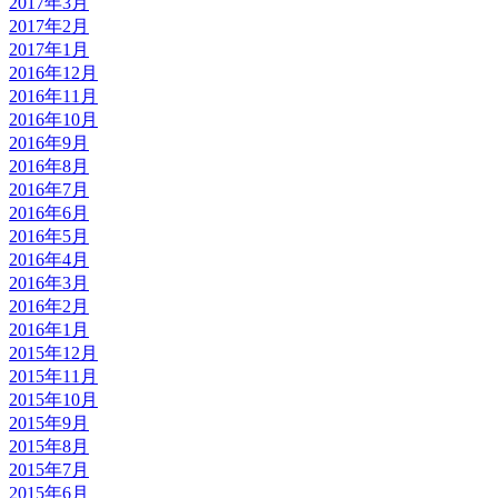
2017年3月
2017年2月
2017年1月
2016年12月
2016年11月
2016年10月
2016年9月
2016年8月
2016年7月
2016年6月
2016年5月
2016年4月
2016年3月
2016年2月
2016年1月
2015年12月
2015年11月
2015年10月
2015年9月
2015年8月
2015年7月
2015年6月