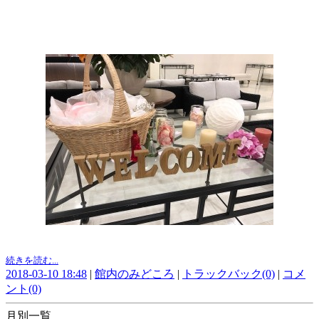
続きを読む...
2018-03-10 18:48
|
館内のみどころ
|
トラックバック(0)
|
コメ
ント(0)
月別一覧