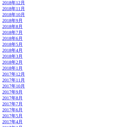
2018年12月
2018年11月
2018年10月
2018年9月
2018年8月
2018年7月
2018年6月
2018年5月
2018年4月
2018年3月
2018年2月
2018年1月
2017年12月
2017年11月
2017年10月
2017年9月
2017年8月
2017年7月
2017年6月
2017年5月
2017年4月