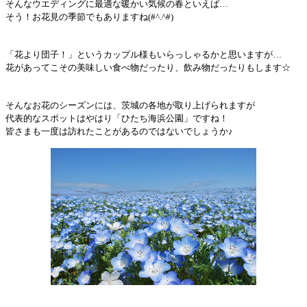
そんなウエディングに最適な暖かい気候の春といえば…
そう！お花見の季節でもありますね(#^.^#)
「花より団子！」というカップル様もいらっしゃるかと思いますが…
花があってこその美味しい食べ物だったり、飲み物だったりもします☆
そんなお花のシーズンには、茨城の各地が取り上げられますが
代表的なスポットはやはり「ひたち海浜公園」ですね！
皆さまも一度は訪れたことがあるのではないでしょうか♪