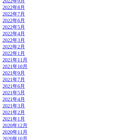
2022年9月
2022年8月
2022年7月
2022年6月
2022年5月
2022年4月
2022年3月
2022年2月
2022年1月
2021年11月
2021年10月
2021年9月
2021年7月
2021年6月
2021年5月
2021年4月
2021年3月
2021年2月
2021年1月
2020年12月
2020年11月
2020年10月