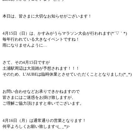
本日は、皆さまに大切なお知らせがございます！
4月15日（日）は、かすみがうらマラソン大会が行われます(*´▽｀*)
毎年行われている大きなイベントですね！
雨になりませんように…
さて、その4月15日ですが
土浦駅周辺は大混雑が予想されます！！！
そのため、L’AUBEは臨時休業とさせていただくこととなりました(*_*)
お問い合わせなどお承りできかねますので
皆さまにはご迷惑をお掛け致しますが、
ご理解ご協力頂けますと幸いでございます。
4月16日（月）は通常通りの営業となります！
何卒よろしくお願い致します<(_ _*)>