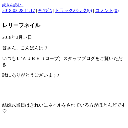
続きを読む...
2018-03-28 11:17
|
その他
|
トラックバック(0)
|
コメント(0)
レリーフネイル
2018年3月17日
皆さん、こんばんは☽
いつもＬ’ＡＵＢＥ（ローブ）スタッフブログをご覧いただ
き
誠にありがとうございます♪
結婚式当日はきれいにネイルをされている方がほとんどです
♡