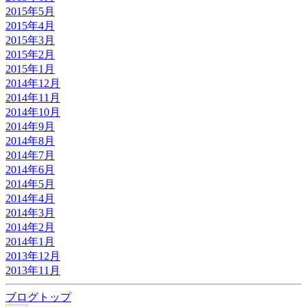
2015年5月
2015年4月
2015年3月
2015年2月
2015年1月
2014年12月
2014年11月
2014年10月
2014年9月
2014年8月
2014年7月
2014年6月
2014年5月
2014年4月
2014年3月
2014年2月
2014年1月
2013年12月
2013年11月
ブログトップ