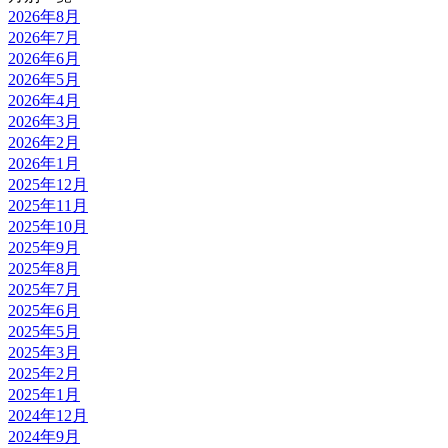
2026年8月
2026年7月
2026年6月
2026年5月
2026年4月
2026年3月
2026年2月
2026年1月
2025年12月
2025年11月
2025年10月
2025年9月
2025年8月
2025年7月
2025年6月
2025年5月
2025年3月
2025年2月
2025年1月
2024年12月
2024年9月