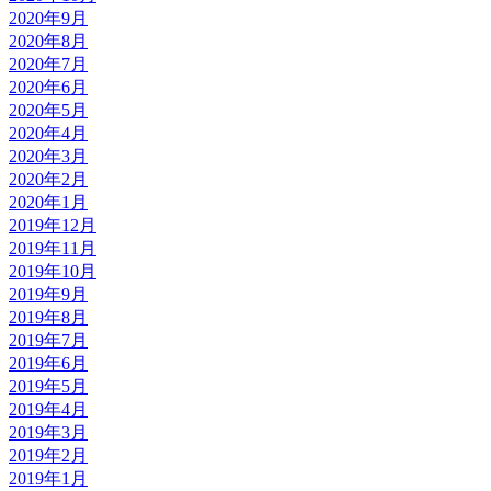
2020年9月
2020年8月
2020年7月
2020年6月
2020年5月
2020年4月
2020年3月
2020年2月
2020年1月
2019年12月
2019年11月
2019年10月
2019年9月
2019年8月
2019年7月
2019年6月
2019年5月
2019年4月
2019年3月
2019年2月
2019年1月