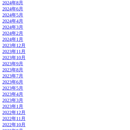
2024年8月
2024年6月
2024年5月
2024年4月
2024年3月
2024年2月
2024年1月
2023年12月
2023年11月
2023年10月
2023年9月
2023年8月
2023年7月
2023年6月
2023年5月
2023年4月
2023年3月
2023年1月
2022年12月
2022年11月
2022年10月