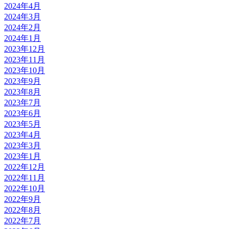
2024年4月
2024年3月
2024年2月
2024年1月
2023年12月
2023年11月
2023年10月
2023年9月
2023年8月
2023年7月
2023年6月
2023年5月
2023年4月
2023年3月
2023年1月
2022年12月
2022年11月
2022年10月
2022年9月
2022年8月
2022年7月