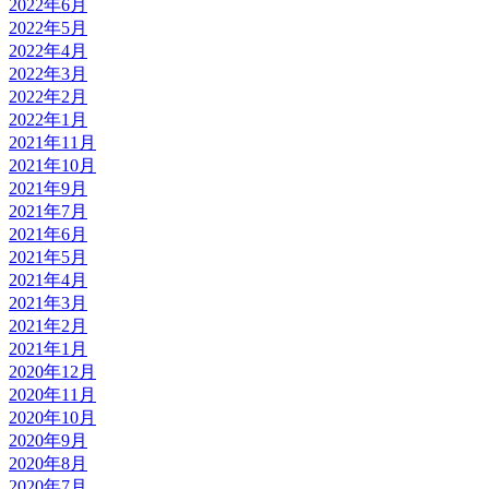
2022年6月
2022年5月
2022年4月
2022年3月
2022年2月
2022年1月
2021年11月
2021年10月
2021年9月
2021年7月
2021年6月
2021年5月
2021年4月
2021年3月
2021年2月
2021年1月
2020年12月
2020年11月
2020年10月
2020年9月
2020年8月
2020年7月