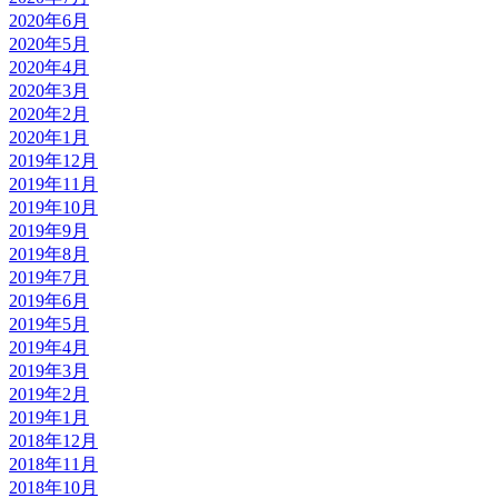
2020年6月
2020年5月
2020年4月
2020年3月
2020年2月
2020年1月
2019年12月
2019年11月
2019年10月
2019年9月
2019年8月
2019年7月
2019年6月
2019年5月
2019年4月
2019年3月
2019年2月
2019年1月
2018年12月
2018年11月
2018年10月