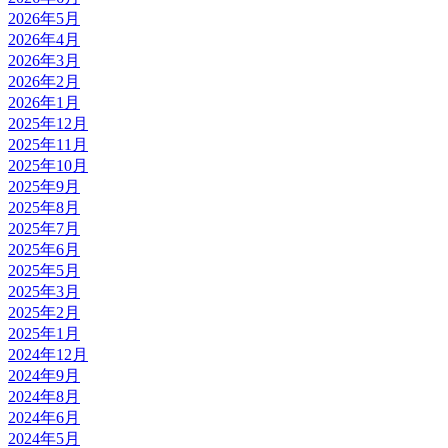
2026年5月
2026年4月
2026年3月
2026年2月
2026年1月
2025年12月
2025年11月
2025年10月
2025年9月
2025年8月
2025年7月
2025年6月
2025年5月
2025年3月
2025年2月
2025年1月
2024年12月
2024年9月
2024年8月
2024年6月
2024年5月