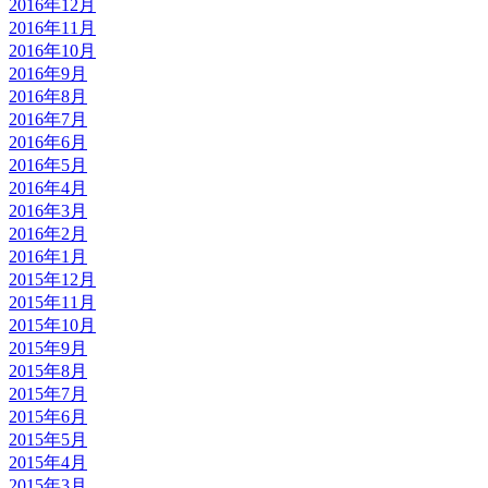
2016年12月
2016年11月
2016年10月
2016年9月
2016年8月
2016年7月
2016年6月
2016年5月
2016年4月
2016年3月
2016年2月
2016年1月
2015年12月
2015年11月
2015年10月
2015年9月
2015年8月
2015年7月
2015年6月
2015年5月
2015年4月
2015年3月