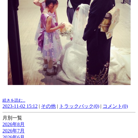
続きを読む...
2023-11-02 15:12
|
その他
|
トラックバック(0)
|
コメント(0)
月別一覧
2026年8月
2026年7月
2026年6月