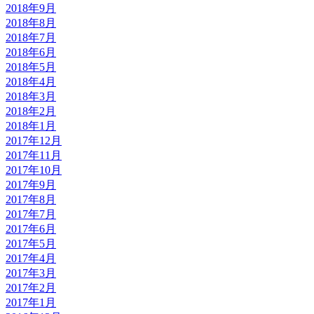
2018年9月
2018年8月
2018年7月
2018年6月
2018年5月
2018年4月
2018年3月
2018年2月
2018年1月
2017年12月
2017年11月
2017年10月
2017年9月
2017年8月
2017年7月
2017年6月
2017年5月
2017年4月
2017年3月
2017年2月
2017年1月