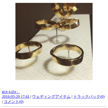
続きを読む...
2016-05-29 17:41
|
ウェディングアイテム
|
トラックバック(0)
|
コメント(0)