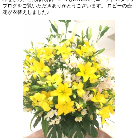
ブログをご覧いただきありがとうございます。 ロビーの壺
花が衣替えしました♪