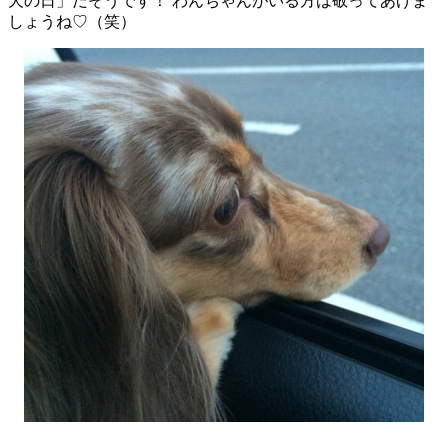
犬の日」だそうです！ わんちゃんがいる方は敬ってあげま
しょうね♡（笑）