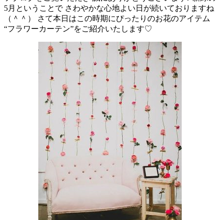
5月ということで さわやかな心地よい日が続いておりますね
（＾＾） さて本日はこの時期にぴったりのお花のアイテム
“フラワーカーテン”をご紹介いたします♡