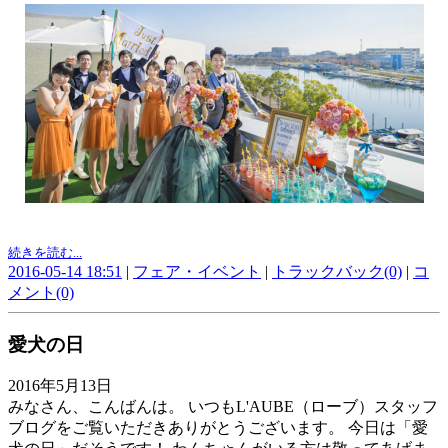
続きを読む...
2016-05-14 18:51
|
フェア・イベント
|
トラックバック(0)
|
コ
メント(0)
愛犬の日
2016年5月13日
みなさん、こんばんは。 いつもL'AUBE（ローブ）スタッフ
ブログをご覧いただきありがとうございます。 今日は「愛