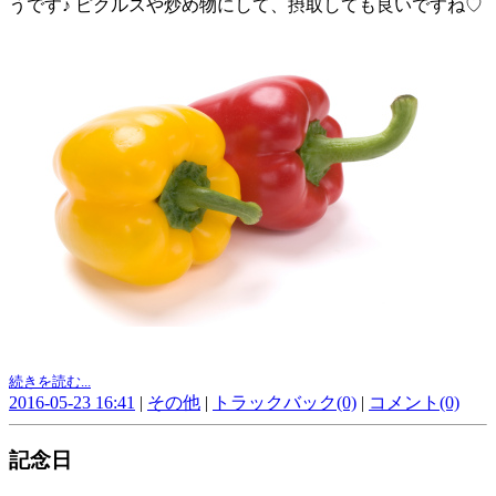
うです♪ ピクルスや炒め物にして、摂取しても良いですね♡
続きを読む...
2016-05-23 16:41
|
その他
|
トラックバック(0)
|
コメント(0)
記念日