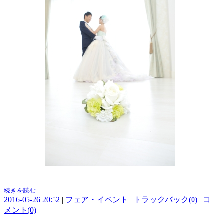
続きを読む...
2016-05-26 20:52
|
フェア・イベント
|
トラックバック(0)
|
コ
メント(0)