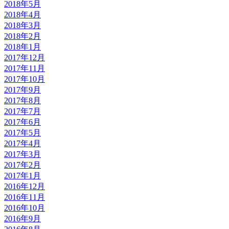
2018年5月
2018年4月
2018年3月
2018年2月
2018年1月
2017年12月
2017年11月
2017年10月
2017年9月
2017年8月
2017年7月
2017年6月
2017年5月
2017年4月
2017年3月
2017年2月
2017年1月
2016年12月
2016年11月
2016年10月
2016年9月