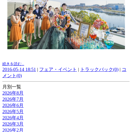
続きを読む...
2016-05-14 18:51
|
フェア・イベント
|
トラックバック(0)
|
コ
メント(0)
月別一覧
2026年8月
2026年7月
2026年6月
2026年5月
2026年4月
2026年3月
2026年2月