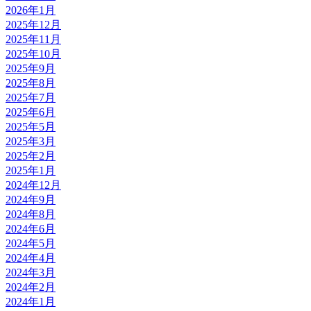
2026年1月
2025年12月
2025年11月
2025年10月
2025年9月
2025年8月
2025年7月
2025年6月
2025年5月
2025年3月
2025年2月
2025年1月
2024年12月
2024年9月
2024年8月
2024年6月
2024年5月
2024年4月
2024年3月
2024年2月
2024年1月