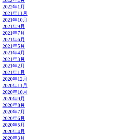
2022年2月
2022年1月
2021年11月
2021年10月
2021年9月
2021年7月
2021年6月
2021年5月
2021年4月
2021年3月
2021年2月
2021年1月
2020年12月
2020年11月
2020年10月
2020年9月
2020年8月
2020年7月
2020年6月
2020年5月
2020年4月
2020年3月