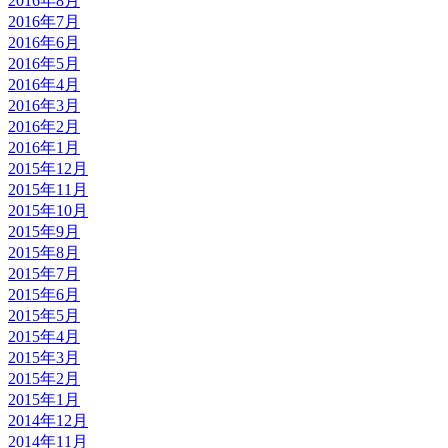
2016年8月
2016年7月
2016年6月
2016年5月
2016年4月
2016年3月
2016年2月
2016年1月
2015年12月
2015年11月
2015年10月
2015年9月
2015年8月
2015年7月
2015年6月
2015年5月
2015年4月
2015年3月
2015年2月
2015年1月
2014年12月
2014年11月