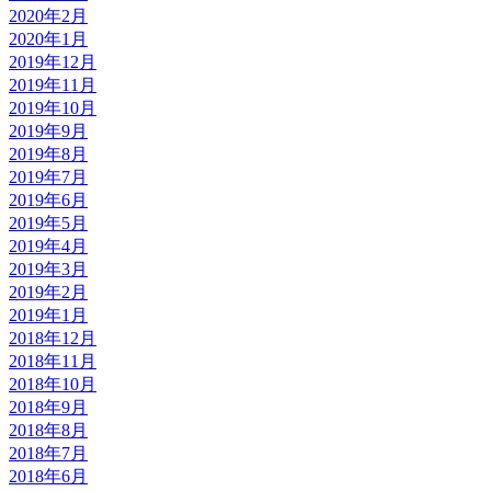
2020年2月
2020年1月
2019年12月
2019年11月
2019年10月
2019年9月
2019年8月
2019年7月
2019年6月
2019年5月
2019年4月
2019年3月
2019年2月
2019年1月
2018年12月
2018年11月
2018年10月
2018年9月
2018年8月
2018年7月
2018年6月