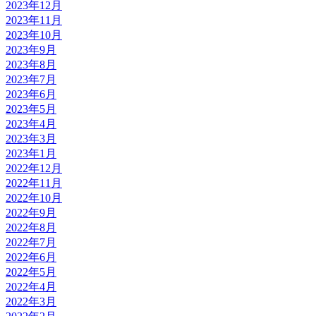
2023年12月
2023年11月
2023年10月
2023年9月
2023年8月
2023年7月
2023年6月
2023年5月
2023年4月
2023年3月
2023年1月
2022年12月
2022年11月
2022年10月
2022年9月
2022年8月
2022年7月
2022年6月
2022年5月
2022年4月
2022年3月