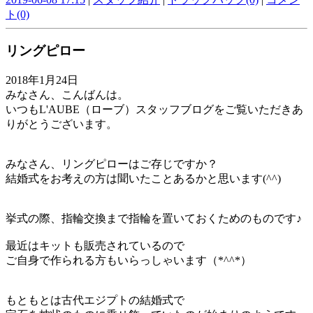
ト(0)
リングピロー
2018年1月24日
みなさん、こんばんは。
いつもL'AUBE（ローブ）スタッフブログをご覧いただきあ
りがとうございます。
みなさん、リングピローはご存じですか？
結婚式をお考えの方は聞いたことあるかと思います(^^)
挙式の際、指輪交換まで指輪を置いておくためのものです♪
最近はキットも販売されているので
ご自身で作られる方もいらっしゃいます（*^^*）
もともとは古代エジプトの結婚式で