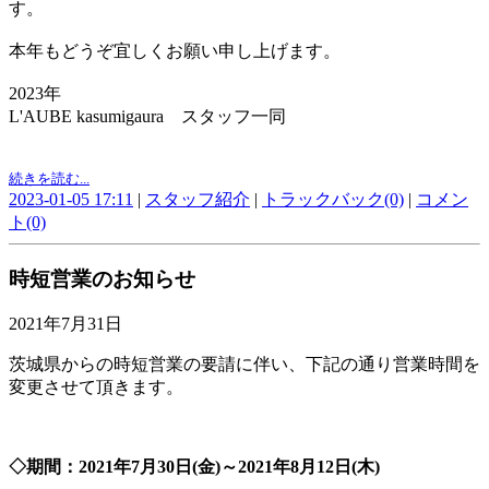
す。
本年もどうぞ宜しくお願い申し上げます。
2023年
L'AUBE kasumigaura
スタッフ一同
続きを読む...
2023-01-05 17:11
|
スタッフ紹介
|
トラックバック(0)
|
コメン
ト(0)
時短営業のお知らせ
2021年7月31日
茨城県からの時短営業の要請に伴い、下記の通り営業時間を
変更させて頂きます。
◇期間：2021年7月30日(金)～2021年8月12日(木)