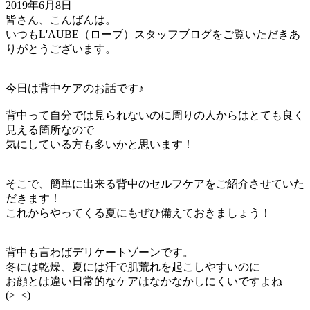
2019年6月8日
皆さん、こんばんは。
いつもL'AUBE（ローブ）スタッフブログをご覧いただきあ
りがとうございます。
今日は背中ケアのお話です♪
背中って自分では見られないのに周りの人からはとても良く
見える箇所なので
気にしている方も多いかと思います！
そこで、簡単に出来る背中のセルフケアをご紹介させていた
だきます！
これからやってくる夏にもぜひ備えておきましょう！
背中も言わばデリケートゾーンです。
冬には乾燥、夏には汗で肌荒れを起こしやすいのに
お顔とは違い日常的なケアはなかなかしにくいですよね
(>_<)