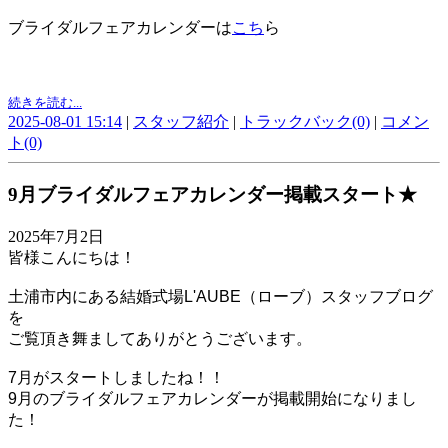
ブライダルフェアカレンダーは
こち
ら
続きを読む...
2025-08-01 15:14
|
スタッフ紹介
|
トラックバック(0)
|
コメン
ト(0)
9月ブライダルフェアカレンダー掲載スタート★
2025年7月2日
皆様こんにちは！
土浦市内にある結婚式場L'AUBE（ローブ）スタッフブログ
を
ご覧頂き舞ましてありがとうございます。
7月がスタートしましたね！！
9月のブライダルフェアカレンダーが掲載開始になりまし
た！