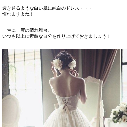
透き通るような白い肌に純白のドレス・・・
憧れますよね！
一生に一度の晴れ舞台。
いつも以上に素敵な自分を作り上げておきましょう！