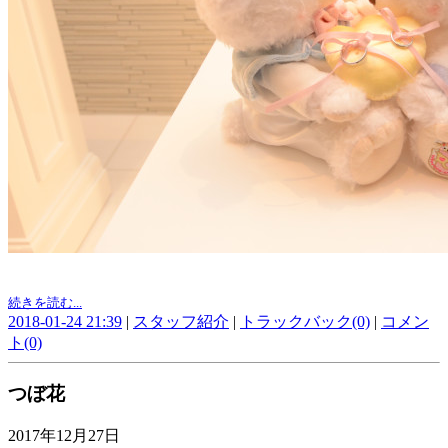
続きを読む...
2018-01-24 21:39
|
スタッフ紹介
|
トラックバック(0)
|
コメン
ト(0)
つぼ花
2017年12月27日