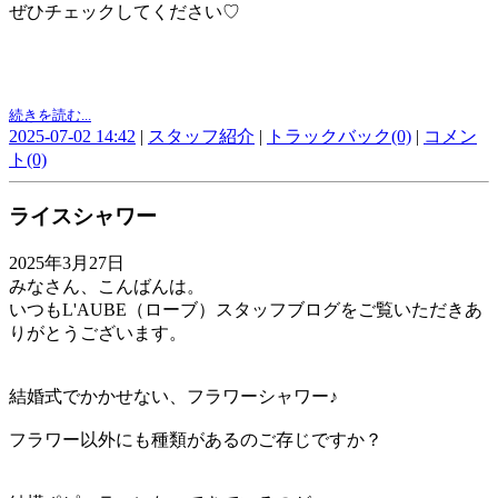
ぜひチェックしてください♡
続きを読む...
2025-07-02 14:42
|
スタッフ紹介
|
トラックバック(0)
|
コメン
ト(0)
ライスシャワー
2025年3月27日
みなさん、こんばんは。
いつもL'AUBE（ローブ）スタッフブログをご覧いただきあ
りがとうございます。
結婚式でかかせない、フラワーシャワー♪
フラワー以外にも種類があるのご存じですか？