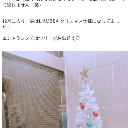
に絞れません（笑）
12月に入り、実はL'AUBEもクリスマス仕様になってまし
た！
エントランスではツリーがお出迎え♡