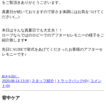
をご覧頂きありがとうございます。
真夏日が続いておりますので皆さま体調にはお気をつけてく
ださい(._.)
本日はそんな真夏日でも大丈夫！！
ローブならではのロビーでのアフターセレモニーの様子をご
紹介致します♥
先日L'AUBEで挙式をあげてくださったお客様のアフターセ
レモニーです♪
続きを読む...
2020-08-14 13:16
|
スタッフ紹介
|
トラックバック(0)
|
コメン
ト(0)
背中ケア