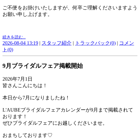
ご不便をお掛けいたしますが、何卒ご理解くださいますよう
お願い申し上げます。
続きを読む...
2026-08-04 13:19
|
スタッフ紹介
|
トラックバック(0)
|
コメン
ト(0)
9月ブライダルフェア掲載開始
2026年7月1日
皆さんこんにちは！
本日から7月になりましたね！
L'AUBEブライダルフェアカレンダーが9月まで掲載されて
おります！
ぜひブライダルフェアにお越しくださいませ。
おまちしております♡