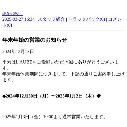
続きを読む...
2025-03-27 16:34
|
スタッフ紹介
|
トラックバック(0)
|
コメン
ト(0)
年末年始の営業のお知らせ
2024年12月13日
平素はL'AUBEをご愛顧いただき誠にありがとうございま
す。
年末年始休業期間につきまして、下記の通りご案内申し上げ
ます。
◆2024年12月30日（月）〜2025年1月2日（木）◆
2025年1月3日（金）10:00より通常営業いたします。