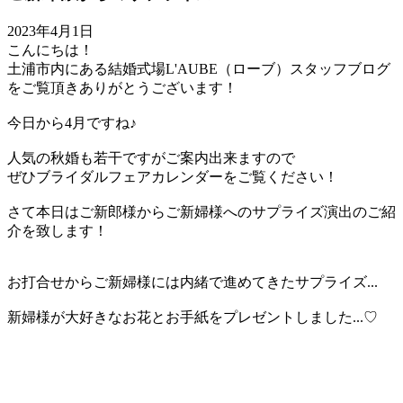
2023年4月1日
こんにちは！
土浦市内にある結婚式場L'AUBE（ローブ）スタッフブログ
をご覧頂きありがとうございます！
今日から4月ですね♪
人気の秋婚も若干ですがご案内出来ますので
ぜひブライダルフェアカレンダーをご覧ください！
さて本日はご新郎様からご新婦様へのサプライズ演出のご紹
介を致します！
お打合せからご新婦様には内緒で進めてきたサプライズ...
新婦様が大好きなお花とお手紙をプレゼントしました...♡