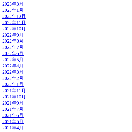
2023年3月
2023年1月
2022年12月
2022年11月
2022年10月
2022年9月
2022年8月
2022年7月
2022年6月
2022年5月
2022年4月
2022年3月
2022年2月
2022年1月
2021年11月
2021年10月
2021年9月
2021年7月
2021年6月
2021年5月
2021年4月