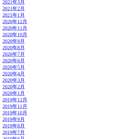
2021年3月
2021年2月
2021年1月
2020年12月
2020年11月
2020年10月
2020年9月
2020年8月
2020年7月
2020年6月
2020年5月
2020年4月
2020年3月
2020年2月
2020年1月
2019年12月
2019年11月
2019年10月
2019年9月
2019年8月
2019年7月
2019年6月