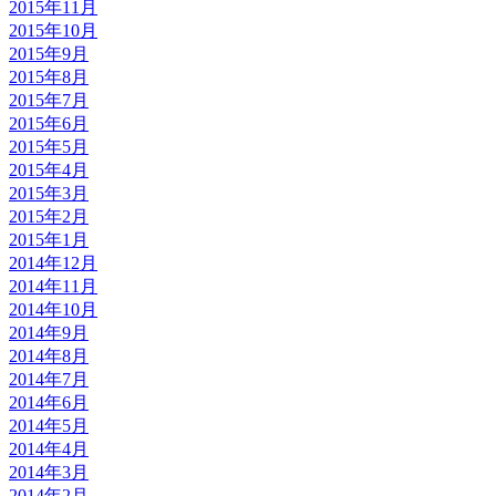
2015年11月
2015年10月
2015年9月
2015年8月
2015年7月
2015年6月
2015年5月
2015年4月
2015年3月
2015年2月
2015年1月
2014年12月
2014年11月
2014年10月
2014年9月
2014年8月
2014年7月
2014年6月
2014年5月
2014年4月
2014年3月
2014年2月