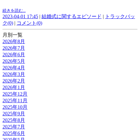
続きを読む...
2023-04-01 17:45
|
結婚式に関するエピソード
|
トラックバッ
ク(0)
|
コメント(0)
月別一覧
2026年8月
2026年7月
2026年6月
2026年5月
2026年4月
2026年3月
2026年2月
2026年1月
2025年12月
2025年11月
2025年10月
2025年9月
2025年8月
2025年7月
2025年6月
2025年5月