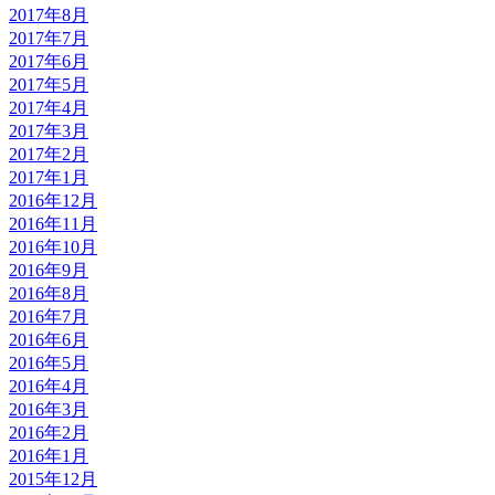
2017年8月
2017年7月
2017年6月
2017年5月
2017年4月
2017年3月
2017年2月
2017年1月
2016年12月
2016年11月
2016年10月
2016年9月
2016年8月
2016年7月
2016年6月
2016年5月
2016年4月
2016年3月
2016年2月
2016年1月
2015年12月