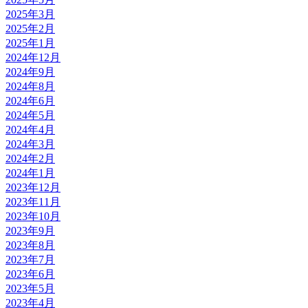
2025年3月
2025年2月
2025年1月
2024年12月
2024年9月
2024年8月
2024年6月
2024年5月
2024年4月
2024年3月
2024年2月
2024年1月
2023年12月
2023年11月
2023年10月
2023年9月
2023年8月
2023年7月
2023年6月
2023年5月
2023年4月