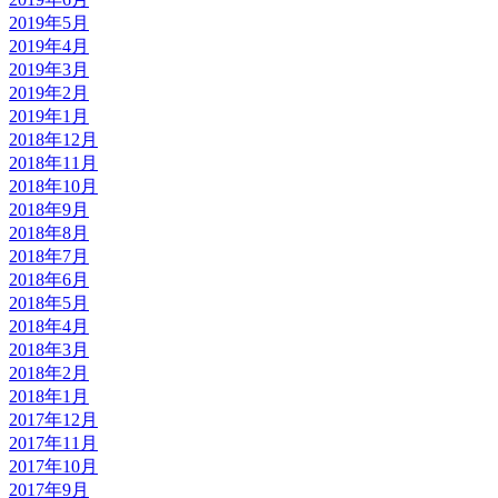
2019年5月
2019年4月
2019年3月
2019年2月
2019年1月
2018年12月
2018年11月
2018年10月
2018年9月
2018年8月
2018年7月
2018年6月
2018年5月
2018年4月
2018年3月
2018年2月
2018年1月
2017年12月
2017年11月
2017年10月
2017年9月