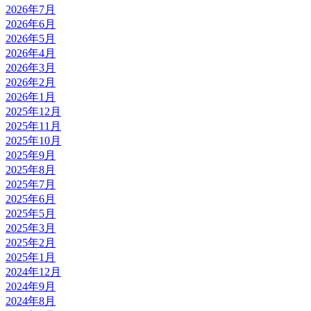
2026年7月
2026年6月
2026年5月
2026年4月
2026年3月
2026年2月
2026年1月
2025年12月
2025年11月
2025年10月
2025年9月
2025年8月
2025年7月
2025年6月
2025年5月
2025年3月
2025年2月
2025年1月
2024年12月
2024年9月
2024年8月