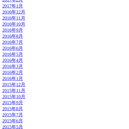
2017年1月
2016年12月
2016年11月
2016年10月
2016年9月
2016年8月
2016年7月
2016年6月
2016年5月
2016年4月
2016年3月
2016年2月
2016年1月
2015年12月
2015年11月
2015年10月
2015年9月
2015年8月
2015年7月
2015年6月
2015年5月