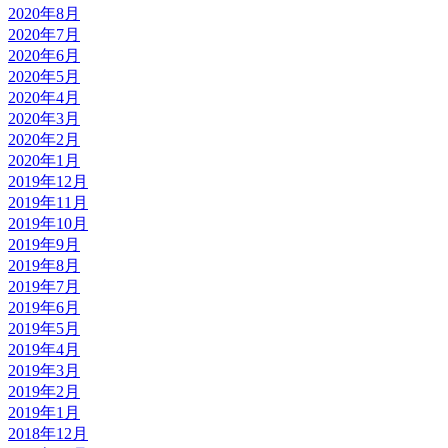
2020年8月
2020年7月
2020年6月
2020年5月
2020年4月
2020年3月
2020年2月
2020年1月
2019年12月
2019年11月
2019年10月
2019年9月
2019年8月
2019年7月
2019年6月
2019年5月
2019年4月
2019年3月
2019年2月
2019年1月
2018年12月