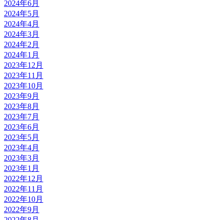
2024年6月
2024年5月
2024年4月
2024年3月
2024年2月
2024年1月
2023年12月
2023年11月
2023年10月
2023年9月
2023年8月
2023年7月
2023年6月
2023年5月
2023年4月
2023年3月
2023年1月
2022年12月
2022年11月
2022年10月
2022年9月
2022年8月