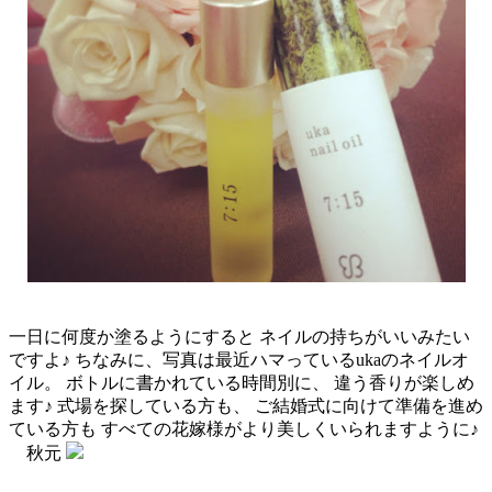
一日に何度か塗るようにすると ネイルの持ちがいいみたい
ですよ♪ ちなみに、写真は最近ハマっているukaのネイルオ
イル。 ボトルに書かれている時間別に、 違う香りが楽しめ
ます♪ 式場を探している方も、 ご結婚式に向けて準備を進め
ている方も すべての花嫁様がより美しくいられますように♪
秋元