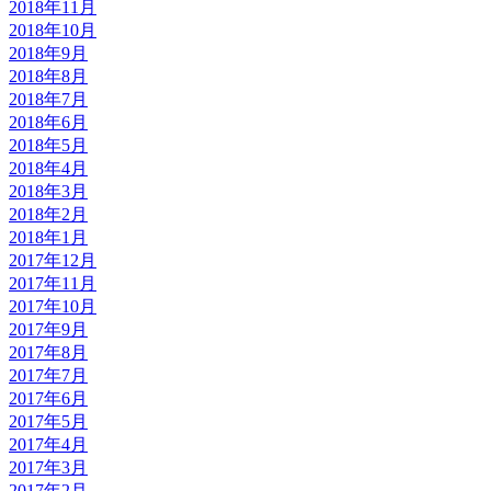
2018年11月
2018年10月
2018年9月
2018年8月
2018年7月
2018年6月
2018年5月
2018年4月
2018年3月
2018年2月
2018年1月
2017年12月
2017年11月
2017年10月
2017年9月
2017年8月
2017年7月
2017年6月
2017年5月
2017年4月
2017年3月
2017年2月