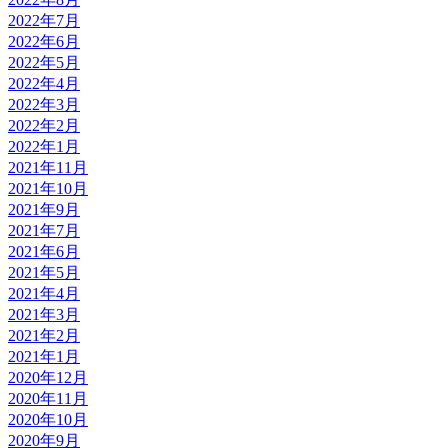
2022年7月
2022年6月
2022年5月
2022年4月
2022年3月
2022年2月
2022年1月
2021年11月
2021年10月
2021年9月
2021年7月
2021年6月
2021年5月
2021年4月
2021年3月
2021年2月
2021年1月
2020年12月
2020年11月
2020年10月
2020年9月