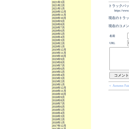
2021年3月
2021年2月
トラックバッ
2021年1月
https://www
2020年12月
2020年11月
現在のトラ
2020年10月
2020年9月
2020年8月
現在のコメ
2020年7月
2020年6月
2020年5月
名前
2020年4月
2020年3月
URL
2020年2月
2020年1月
2019年12月
2019年11月
2019年10月
2019年9月
2019年8月
2019年7月
2019年6月
2019年5月
2019年4月
2019年3月
2019年2月
2019年1月
＜ Autumn Fai
2018年12月
2018年11月
2018年10月
2018年9月
2018年8月
2018年7月
2018年6月
2018年5月
2018年4月
2018年3月
2018年2月
2018年1月
2017年12月
2017年11月