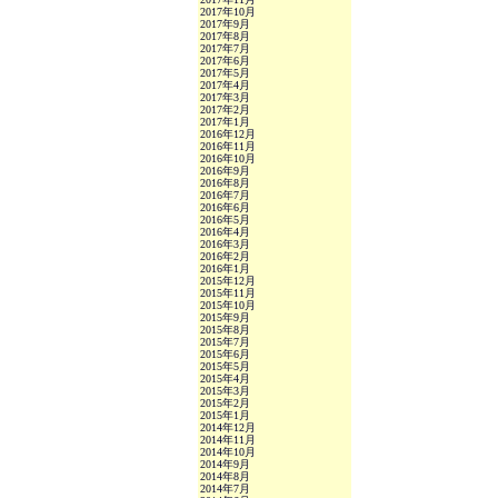
2017年10月
2017年9月
2017年8月
2017年7月
2017年6月
2017年5月
2017年4月
2017年3月
2017年2月
2017年1月
2016年12月
2016年11月
2016年10月
2016年9月
2016年8月
2016年7月
2016年6月
2016年5月
2016年4月
2016年3月
2016年2月
2016年1月
2015年12月
2015年11月
2015年10月
2015年9月
2015年8月
2015年7月
2015年6月
2015年5月
2015年4月
2015年3月
2015年2月
2015年1月
2014年12月
2014年11月
2014年10月
2014年9月
2014年8月
2014年7月