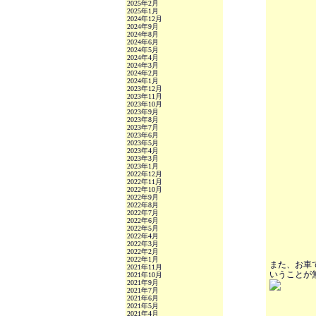
2025年2月
2025年1月
2024年12月
2024年9月
2024年8月
2024年6月
2024年5月
2024年4月
2024年3月
2024年2月
2024年1月
2023年12月
2023年11月
2023年10月
2023年9月
2023年8月
2023年7月
2023年6月
2023年5月
2023年4月
2023年3月
2023年1月
2022年12月
2022年11月
2022年10月
2022年9月
2022年8月
2022年7月
2022年6月
2022年5月
2022年4月
2022年3月
2022年2月
2022年1月
また、お車
2021年11月
いうことが無
2021年10月
2021年9月
2021年7月
2021年6月
2021年5月
2021年4月