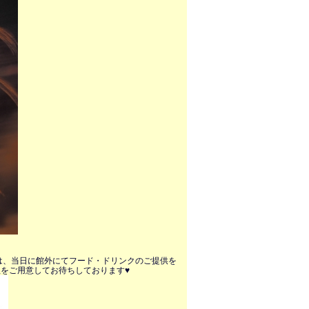
BEでは、当日に館外にてフード・ドリンクのご提供を
理をご用意してお待ちしております♥