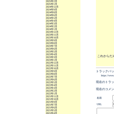
2025年2月
2025年1月
2024年12月
2024年9月
2024年8月
2024年6月
2024年5月
2024年4月
2024年3月
2024年2月
2024年1月
2023年12月
2023年11月
2023年10月
2023年9月
2023年8月
2023年7月
2023年6月
2023年5月
2023年4月
これからだ
2023年3月
2023年1月
2022年12月
2022年11月
2022年10月
トラックバッ
2022年9月
2022年8月
https://www
2022年7月
2022年6月
現在のトラ
2022年5月
2022年4月
2022年3月
現在のコメ
2022年2月
2022年1月
2021年11月
名前
2021年10月
2021年9月
URL
2021年7月
2021年6月
2021年5月
2021年4月