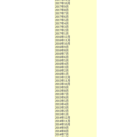
2017年10月
2017年9月
2017年8月
2017年7月
2017年6月
2017年5月
2017年4月
2017年3月
2017年2月
2017年1月
2016年12月
2016年11月
2016年10月
2016年9月
2016年8月
2016年7月
2016年6月
2016年5月
2016年4月
2016年3月
2016年2月
2016年1月
2015年12月
2015年11月
2015年10月
2015年9月
2015年8月
2015年7月
2015年6月
2015年5月
2015年4月
2015年3月
2015年2月
2015年1月
2014年12月
2014年11月
2014年10月
2014年9月
2014年8月
2014年7月