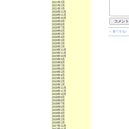
2021年3月
2021年2月
2021年1月
2020年12月
2020年11月
2020年10月
2020年9月
2020年8月
2020年7月
2020年6月
＜ 春ですね♪
2020年5月
2020年4月
2020年3月
2020年2月
2020年1月
2019年12月
2019年11月
2019年10月
2019年9月
2019年8月
2019年7月
2019年6月
2019年5月
2019年4月
2019年3月
2019年2月
2019年1月
2018年12月
2018年11月
2018年10月
2018年9月
2018年8月
2018年7月
2018年6月
2018年5月
2018年4月
2018年3月
2018年2月
2018年1月
2017年12月
2017年11月