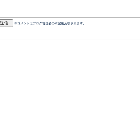
※コメントはブログ管理者の承認後反映されます。