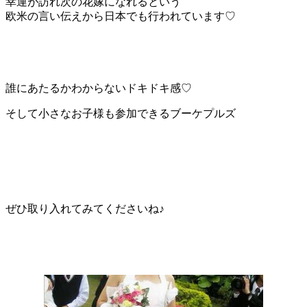
幸運が訪れ次の花嫁になれるという
欧米の言い伝えから日本でも行われています♡
誰にあたるかわからないドキドキ感♡
そして小さなお子様も参加できるブーケプルズ
ぜひ取り入れてみてくださいね♪