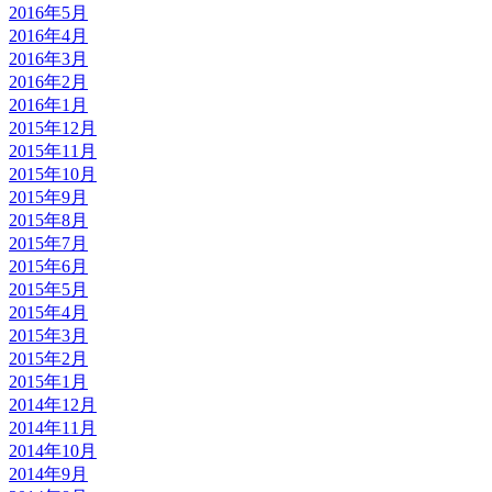
2016年5月
2016年4月
2016年3月
2016年2月
2016年1月
2015年12月
2015年11月
2015年10月
2015年9月
2015年8月
2015年7月
2015年6月
2015年5月
2015年4月
2015年3月
2015年2月
2015年1月
2014年12月
2014年11月
2014年10月
2014年9月