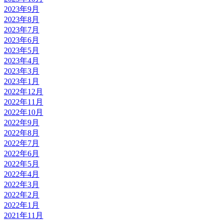
2023年9月
2023年8月
2023年7月
2023年6月
2023年5月
2023年4月
2023年3月
2023年1月
2022年12月
2022年11月
2022年10月
2022年9月
2022年8月
2022年7月
2022年6月
2022年5月
2022年4月
2022年3月
2022年2月
2022年1月
2021年11月