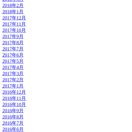
2018年2月
2018年1月
2017年12月
2017年11月
2017年10月
2017年9月
2017年8月
2017年7月
2017年6月
2017年5月
2017年4月
2017年3月
2017年2月
2017年1月
2016年12月
2016年11月
2016年10月
2016年9月
2016年8月
2016年7月
2016年6月