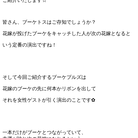
ご紹介いたします☆
皆さん、ブーケトスはご存知でしょうか？
花嫁が投げたブーケをキャッチした人が次の花嫁となると
いう定番の演出ですね！
そして今回ご紹介するブーケプルズは
花嫁のブーケの先に何本かリボンを出して
それを女性ゲストが引く演出のことです✿
一本だけがブーケとつながっていて、