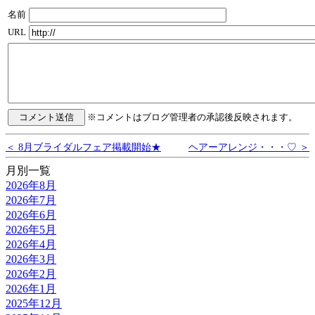
名前
URL
※コメントはブログ管理者の承認後反映されます。
＜ 8月ブライダルフェア掲載開始★
ヘアーアレンジ・・・♡ ＞
月別一覧
2026年8月
2026年7月
2026年6月
2026年5月
2026年4月
2026年3月
2026年2月
2026年1月
2025年12月