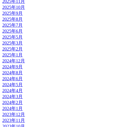
2025年11月
2025年10月
2025年9月
2025年8月
2025年7月
2025年6月
2025年5月
2025年3月
2025年2月
2025年1月
2024年12月
2024年9月
2024年8月
2024年6月
2024年5月
2024年4月
2024年3月
2024年2月
2024年1月
2023年12月
2023年11月
2023年10月