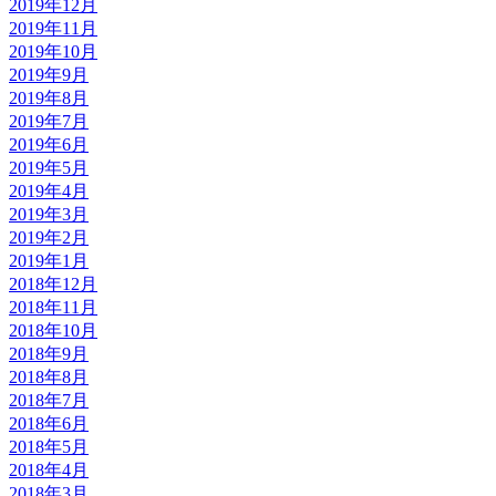
2019年12月
2019年11月
2019年10月
2019年9月
2019年8月
2019年7月
2019年6月
2019年5月
2019年4月
2019年3月
2019年2月
2019年1月
2018年12月
2018年11月
2018年10月
2018年9月
2018年8月
2018年7月
2018年6月
2018年5月
2018年4月
2018年3月