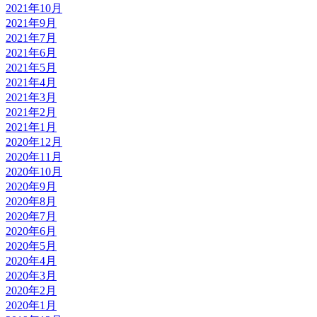
2021年10月
2021年9月
2021年7月
2021年6月
2021年5月
2021年4月
2021年3月
2021年2月
2021年1月
2020年12月
2020年11月
2020年10月
2020年9月
2020年8月
2020年7月
2020年6月
2020年5月
2020年4月
2020年3月
2020年2月
2020年1月