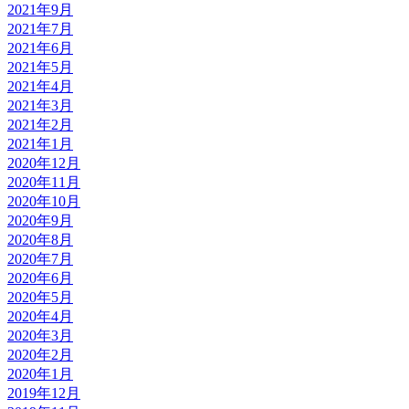
2021年9月
2021年7月
2021年6月
2021年5月
2021年4月
2021年3月
2021年2月
2021年1月
2020年12月
2020年11月
2020年10月
2020年9月
2020年8月
2020年7月
2020年6月
2020年5月
2020年4月
2020年3月
2020年2月
2020年1月
2019年12月