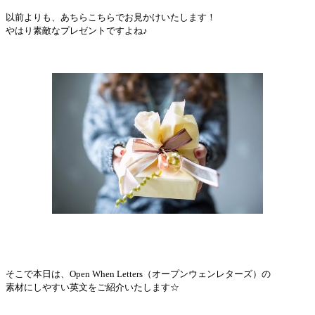
以前よりも、あちらこちらでお見かけいたします！
やはり素敵なプレゼントですよね♪
そこで本日は、Open When Letters（オープンウェンレターズ）の
素材にしやすい英文をご紹介いたします☆