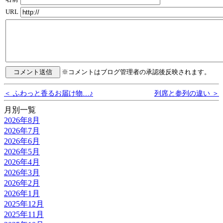
URL
※コメントはブログ管理者の承認後反映されます。
＜ ふわっと香るお届け物…♪
列席と参列の違い ＞
月別一覧
2026年8月
2026年7月
2026年6月
2026年5月
2026年4月
2026年3月
2026年2月
2026年1月
2025年12月
2025年11月