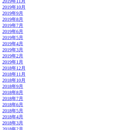
2019年11月
2019年10月
2019年9月
2019年8月
2019年7月
2019年6月
2019年5月
2019年4月
2019年3月
2019年2月
2019年1月
2018年12月
2018年11月
2018年10月
2018年9月
2018年8月
2018年7月
2018年6月
2018年5月
2018年4月
2018年3月
2018年2月