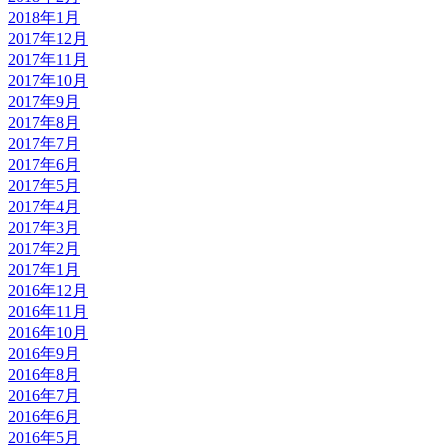
2018年1月
2017年12月
2017年11月
2017年10月
2017年9月
2017年8月
2017年7月
2017年6月
2017年5月
2017年4月
2017年3月
2017年2月
2017年1月
2016年12月
2016年11月
2016年10月
2016年9月
2016年8月
2016年7月
2016年6月
2016年5月