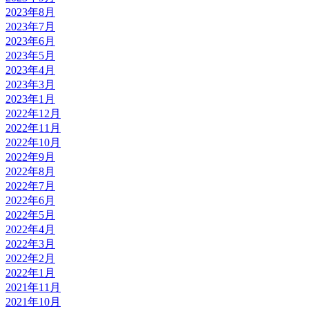
2023年8月
2023年7月
2023年6月
2023年5月
2023年4月
2023年3月
2023年1月
2022年12月
2022年11月
2022年10月
2022年9月
2022年8月
2022年7月
2022年6月
2022年5月
2022年4月
2022年3月
2022年2月
2022年1月
2021年11月
2021年10月