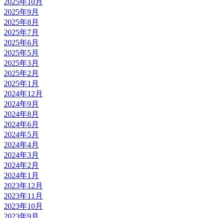
2025年10月
2025年9月
2025年8月
2025年7月
2025年6月
2025年5月
2025年3月
2025年2月
2025年1月
2024年12月
2024年9月
2024年8月
2024年6月
2024年5月
2024年4月
2024年3月
2024年2月
2024年1月
2023年12月
2023年11月
2023年10月
2023年9月