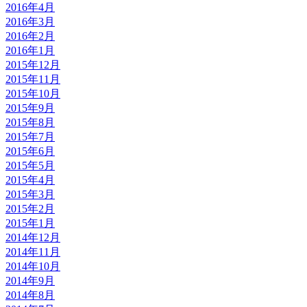
2016年4月
2016年3月
2016年2月
2016年1月
2015年12月
2015年11月
2015年10月
2015年9月
2015年8月
2015年7月
2015年6月
2015年5月
2015年4月
2015年3月
2015年2月
2015年1月
2014年12月
2014年11月
2014年10月
2014年9月
2014年8月