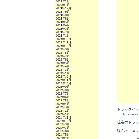
2025年2月
2025年1月
2024年12月
2024年9月
2024年8月
2024年6月
2024年5月
2024年4月
2024年3月
2024年2月
2024年1月
2023年12月
2023年11月
2023年10月
2023年9月
2023年8月
2023年7月
2023年6月
2023年5月
2023年4月
2023年3月
2023年1月
2022年12月
2022年11月
2022年10月
2022年9月
2022年8月
2022年7月
2022年6月
2022年5月
2022年4月
2022年3月
トラックバッ
2022年2月
2022年1月
https://www
2021年11月
2021年10月
現在のトラ
2021年9月
2021年7月
現在のコメ
2021年6月
2021年5月
2021年4月