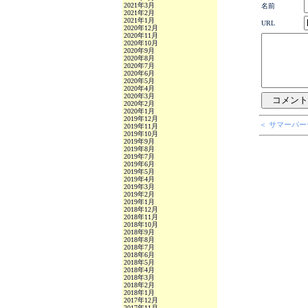
2021年3月
名前
2021年2月
2021年1月
URL
2020年12月
2020年11月
2020年10月
2020年9月
2020年8月
2020年7月
2020年6月
2020年5月
2020年4月
2020年3月
2020年2月
2020年1月
2019年12月
＜ サマーパ
2019年11月
2019年10月
2019年9月
2019年8月
2019年7月
2019年6月
2019年5月
2019年4月
2019年3月
2019年2月
2019年1月
2018年12月
2018年11月
2018年10月
2018年9月
2018年8月
2018年7月
2018年6月
2018年5月
2018年4月
2018年3月
2018年2月
2018年1月
2017年12月
2017年11月