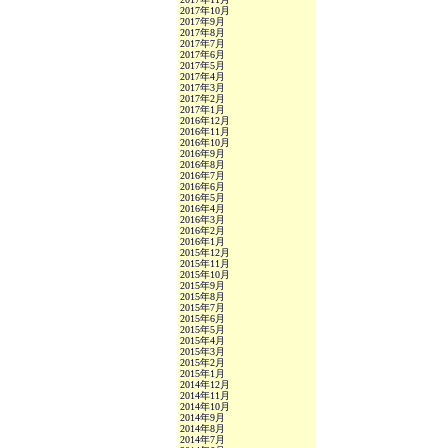
2017年10月
2017年9月
2017年8月
2017年7月
2017年6月
2017年5月
2017年4月
2017年3月
2017年2月
2017年1月
2016年12月
2016年11月
2016年10月
2016年9月
2016年8月
2016年7月
2016年6月
2016年5月
2016年4月
2016年3月
2016年2月
2016年1月
2015年12月
2015年11月
2015年10月
2015年9月
2015年8月
2015年7月
2015年6月
2015年5月
2015年4月
2015年3月
2015年2月
2015年1月
2014年12月
2014年11月
2014年10月
2014年9月
2014年8月
2014年7月