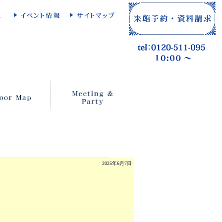
2025年6月7日