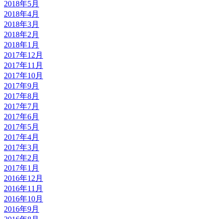
2018年5月
2018年4月
2018年3月
2018年2月
2018年1月
2017年12月
2017年11月
2017年10月
2017年9月
2017年8月
2017年7月
2017年6月
2017年5月
2017年4月
2017年3月
2017年2月
2017年1月
2016年12月
2016年11月
2016年10月
2016年9月