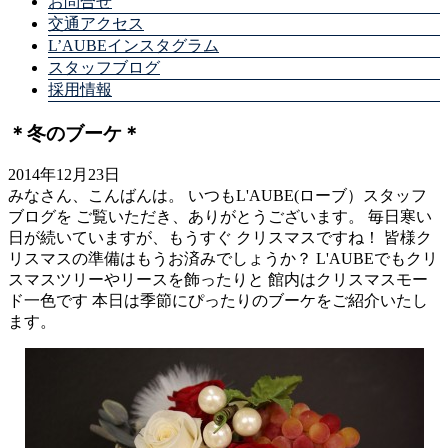
お問合せ
交通アクセス
L’AUBEインスタグラム
スタッフブログ
採用情報
＊冬のブーケ＊
2014年12月23日
みなさん、こんばんは。 いつもL'AUBE(ローブ）スタッフ
ブログを ご覧いただき、ありがとうございます。 毎日寒い
日が続いていますが、もうすぐ クリスマスですね！ 皆様ク
リスマスの準備はもうお済みでしょうか？ L'AUBEでもクリ
スマスツリーやリースを飾ったりと 館内はクリスマスモー
ド一色です 本日は季節にぴったりのブーケをご紹介いたし
ます。