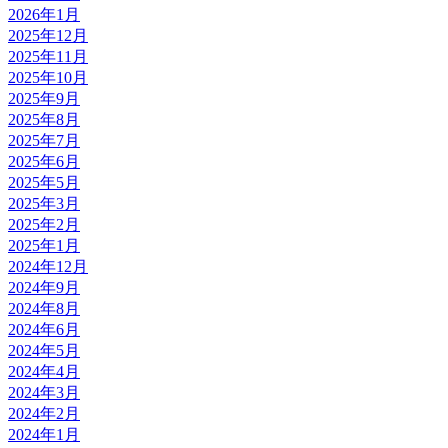
2026年1月
2025年12月
2025年11月
2025年10月
2025年9月
2025年8月
2025年7月
2025年6月
2025年5月
2025年3月
2025年2月
2025年1月
2024年12月
2024年9月
2024年8月
2024年6月
2024年5月
2024年4月
2024年3月
2024年2月
2024年1月