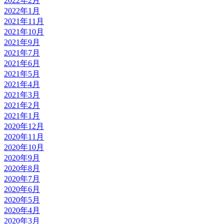
2022年2月
2022年1月
2021年11月
2021年10月
2021年9月
2021年7月
2021年6月
2021年5月
2021年4月
2021年3月
2021年2月
2021年1月
2020年12月
2020年11月
2020年10月
2020年9月
2020年8月
2020年7月
2020年6月
2020年5月
2020年4月
2020年3月