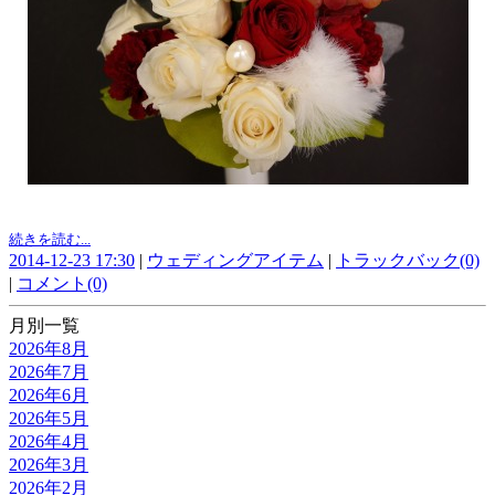
続きを読む...
2014-12-23 17:30
|
ウェディングアイテム
|
トラックバック(0)
|
コメント(0)
月別一覧
2026年8月
2026年7月
2026年6月
2026年5月
2026年4月
2026年3月
2026年2月