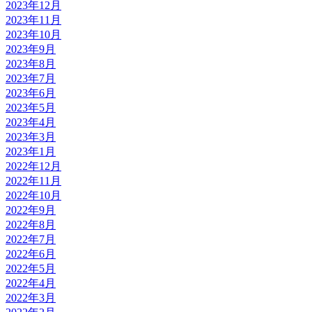
2023年12月
2023年11月
2023年10月
2023年9月
2023年8月
2023年7月
2023年6月
2023年5月
2023年4月
2023年3月
2023年1月
2022年12月
2022年11月
2022年10月
2022年9月
2022年8月
2022年7月
2022年6月
2022年5月
2022年4月
2022年3月