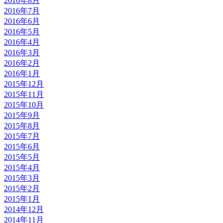
2016年8月
2016年7月
2016年6月
2016年5月
2016年4月
2016年3月
2016年2月
2016年1月
2015年12月
2015年11月
2015年10月
2015年9月
2015年8月
2015年7月
2015年6月
2015年5月
2015年4月
2015年3月
2015年2月
2015年1月
2014年12月
2014年11月