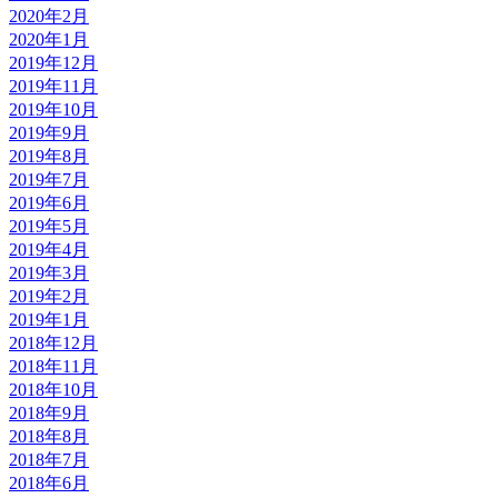
2020年2月
2020年1月
2019年12月
2019年11月
2019年10月
2019年9月
2019年8月
2019年7月
2019年6月
2019年5月
2019年4月
2019年3月
2019年2月
2019年1月
2018年12月
2018年11月
2018年10月
2018年9月
2018年8月
2018年7月
2018年6月