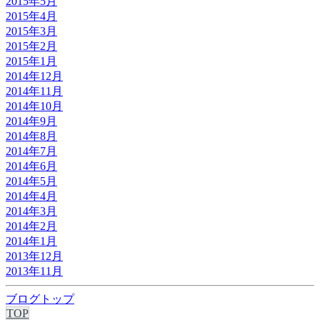
2015年5月
2015年4月
2015年3月
2015年2月
2015年1月
2014年12月
2014年11月
2014年10月
2014年9月
2014年8月
2014年7月
2014年6月
2014年5月
2014年4月
2014年3月
2014年2月
2014年1月
2013年12月
2013年11月
ブログトップ
TOP