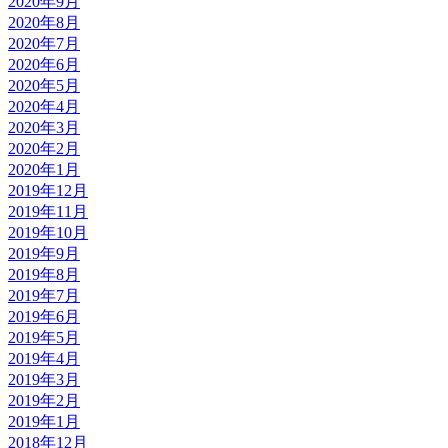
2020年9月
2020年8月
2020年7月
2020年6月
2020年5月
2020年4月
2020年3月
2020年2月
2020年1月
2019年12月
2019年11月
2019年10月
2019年9月
2019年8月
2019年7月
2019年6月
2019年5月
2019年4月
2019年3月
2019年2月
2019年1月
2018年12月