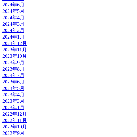
2024年6月
2024年5月
2024年4月
2024年3月
2024年2月
2024年1月
2023年12月
2023年11月
2023年10月
2023年9月
2023年8月
2023年7月
2023年6月
2023年5月
2023年4月
2023年3月
2023年1月
2022年12月
2022年11月
2022年10月
2022年9月