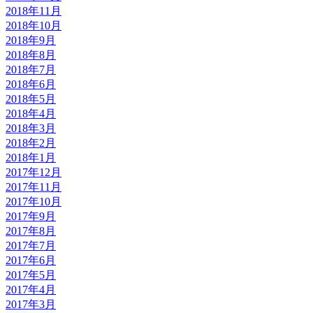
2018年11月
2018年10月
2018年9月
2018年8月
2018年7月
2018年6月
2018年5月
2018年4月
2018年3月
2018年2月
2018年1月
2017年12月
2017年11月
2017年10月
2017年9月
2017年8月
2017年7月
2017年6月
2017年5月
2017年4月
2017年3月