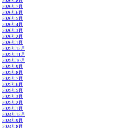
2026年8月
2026年7月
2026年6月
2026年5月
2026年4月
2026年3月
2026年2月
2026年1月
2025年12月
2025年11月
2025年10月
2025年9月
2025年8月
2025年7月
2025年6月
2025年5月
2025年3月
2025年2月
2025年1月
2024年12月
2024年9月
2024年8月