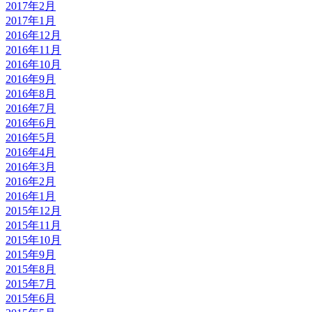
2017年2月
2017年1月
2016年12月
2016年11月
2016年10月
2016年9月
2016年8月
2016年7月
2016年6月
2016年5月
2016年4月
2016年3月
2016年2月
2016年1月
2015年12月
2015年11月
2015年10月
2015年9月
2015年8月
2015年7月
2015年6月