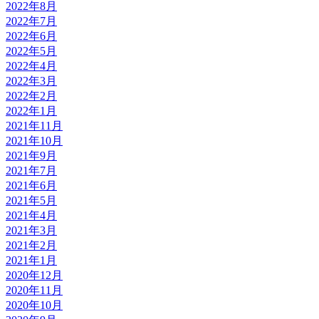
2022年8月
2022年7月
2022年6月
2022年5月
2022年4月
2022年3月
2022年2月
2022年1月
2021年11月
2021年10月
2021年9月
2021年7月
2021年6月
2021年5月
2021年4月
2021年3月
2021年2月
2021年1月
2020年12月
2020年11月
2020年10月