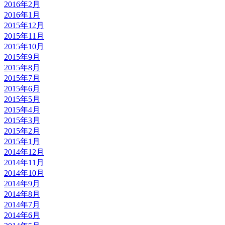
2016年2月
2016年1月
2015年12月
2015年11月
2015年10月
2015年9月
2015年8月
2015年7月
2015年6月
2015年5月
2015年4月
2015年3月
2015年2月
2015年1月
2014年12月
2014年11月
2014年10月
2014年9月
2014年8月
2014年7月
2014年6月