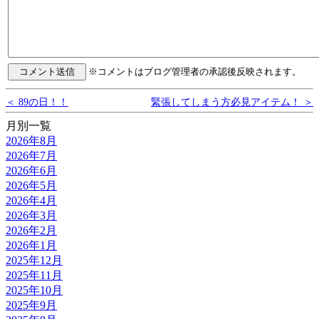
※コメントはブログ管理者の承認後反映されます。
＜ 89の日！！
緊張してしまう方必見アイテム！ ＞
月別一覧
2026年8月
2026年7月
2026年6月
2026年5月
2026年4月
2026年3月
2026年2月
2026年1月
2025年12月
2025年11月
2025年10月
2025年9月