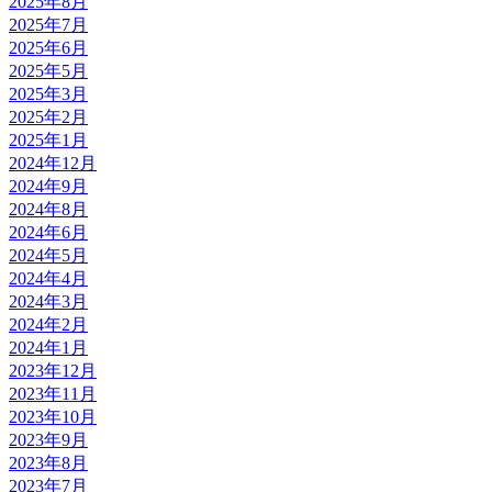
2025年8月
2025年7月
2025年6月
2025年5月
2025年3月
2025年2月
2025年1月
2024年12月
2024年9月
2024年8月
2024年6月
2024年5月
2024年4月
2024年3月
2024年2月
2024年1月
2023年12月
2023年11月
2023年10月
2023年9月
2023年8月
2023年7月