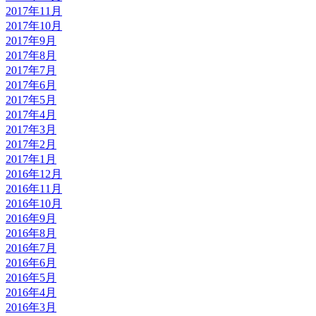
2017年11月
2017年10月
2017年9月
2017年8月
2017年7月
2017年6月
2017年5月
2017年4月
2017年3月
2017年2月
2017年1月
2016年12月
2016年11月
2016年10月
2016年9月
2016年8月
2016年7月
2016年6月
2016年5月
2016年4月
2016年3月