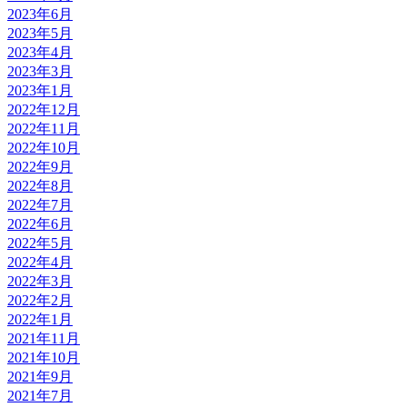
2023年6月
2023年5月
2023年4月
2023年3月
2023年1月
2022年12月
2022年11月
2022年10月
2022年9月
2022年8月
2022年7月
2022年6月
2022年5月
2022年4月
2022年3月
2022年2月
2022年1月
2021年11月
2021年10月
2021年9月
2021年7月