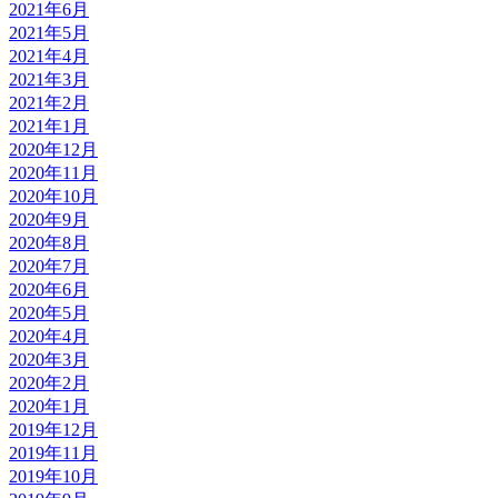
2021年6月
2021年5月
2021年4月
2021年3月
2021年2月
2021年1月
2020年12月
2020年11月
2020年10月
2020年9月
2020年8月
2020年7月
2020年6月
2020年5月
2020年4月
2020年3月
2020年2月
2020年1月
2019年12月
2019年11月
2019年10月