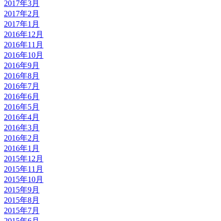
2017年3月
2017年2月
2017年1月
2016年12月
2016年11月
2016年10月
2016年9月
2016年8月
2016年7月
2016年6月
2016年5月
2016年4月
2016年3月
2016年2月
2016年1月
2015年12月
2015年11月
2015年10月
2015年9月
2015年8月
2015年7月
2015年6月