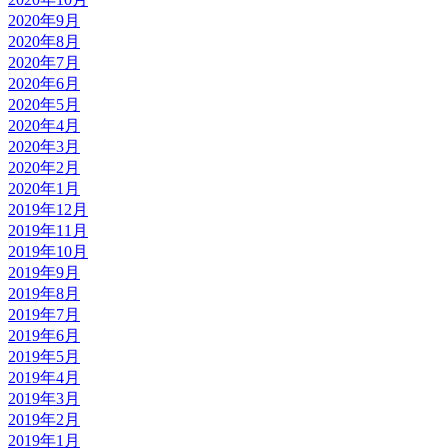
2020年9月
2020年8月
2020年7月
2020年6月
2020年5月
2020年4月
2020年3月
2020年2月
2020年1月
2019年12月
2019年11月
2019年10月
2019年9月
2019年8月
2019年7月
2019年6月
2019年5月
2019年4月
2019年3月
2019年2月
2019年1月