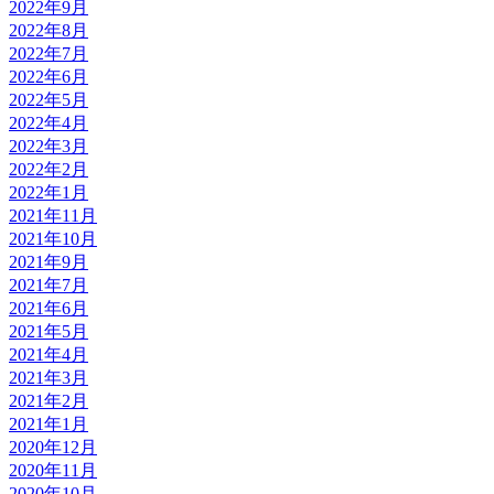
2022年9月
2022年8月
2022年7月
2022年6月
2022年5月
2022年4月
2022年3月
2022年2月
2022年1月
2021年11月
2021年10月
2021年9月
2021年7月
2021年6月
2021年5月
2021年4月
2021年3月
2021年2月
2021年1月
2020年12月
2020年11月
2020年10月