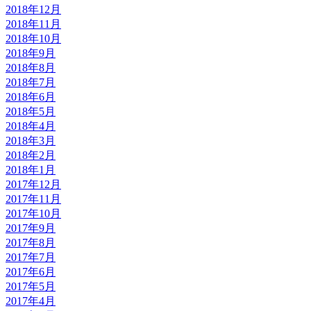
2018年12月
2018年11月
2018年10月
2018年9月
2018年8月
2018年7月
2018年6月
2018年5月
2018年4月
2018年3月
2018年2月
2018年1月
2017年12月
2017年11月
2017年10月
2017年9月
2017年8月
2017年7月
2017年6月
2017年5月
2017年4月