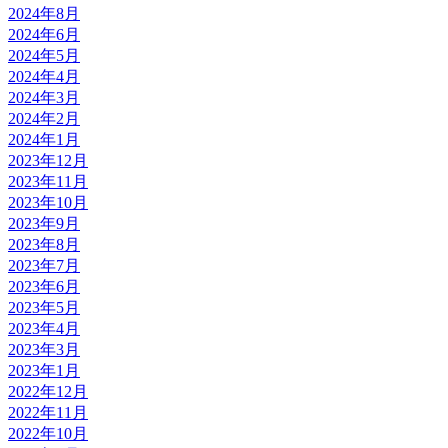
2024年8月
2024年6月
2024年5月
2024年4月
2024年3月
2024年2月
2024年1月
2023年12月
2023年11月
2023年10月
2023年9月
2023年8月
2023年7月
2023年6月
2023年5月
2023年4月
2023年3月
2023年1月
2022年12月
2022年11月
2022年10月