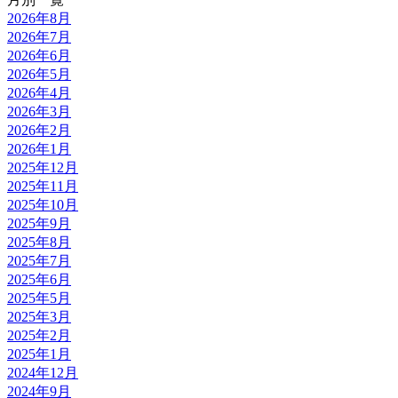
2026年8月
2026年7月
2026年6月
2026年5月
2026年4月
2026年3月
2026年2月
2026年1月
2025年12月
2025年11月
2025年10月
2025年9月
2025年8月
2025年7月
2025年6月
2025年5月
2025年3月
2025年2月
2025年1月
2024年12月
2024年9月