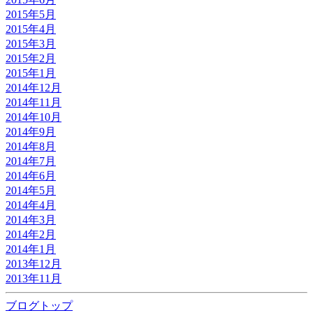
2015年5月
2015年4月
2015年3月
2015年2月
2015年1月
2014年12月
2014年11月
2014年10月
2014年9月
2014年8月
2014年7月
2014年6月
2014年5月
2014年4月
2014年3月
2014年2月
2014年1月
2013年12月
2013年11月
ブログトップ