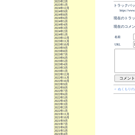
2025年2月
2025年1月
トラックバッ
2024年12月
https://www
2024年9月
2024年8月
現在のトラ
2024年6月
2024年5月
2024年4月
現在のコメ
2024年3月
2024年2月
2024年1月
名前
2023年12月
2023年11月
2023年10月
URL
2023年9月
2023年8月
2023年7月
2023年6月
2023年5月
2023年4月
2023年3月
2023年1月
2022年12月
2022年11月
2022年10月
2022年9月
2022年8月
＜ ぬくもり
2022年7月
2022年6月
2022年5月
2022年4月
2022年3月
2022年2月
2022年1月
2021年11月
2021年10月
2021年9月
2021年7月
2021年6月
2021年5月
2021年4月