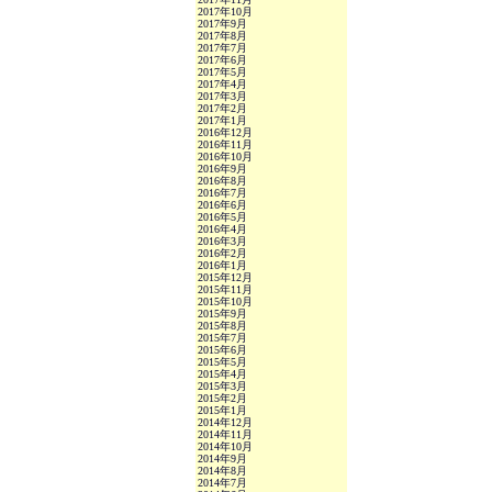
2017年10月
2017年9月
2017年8月
2017年7月
2017年6月
2017年5月
2017年4月
2017年3月
2017年2月
2017年1月
2016年12月
2016年11月
2016年10月
2016年9月
2016年8月
2016年7月
2016年6月
2016年5月
2016年4月
2016年3月
2016年2月
2016年1月
2015年12月
2015年11月
2015年10月
2015年9月
2015年8月
2015年7月
2015年6月
2015年5月
2015年4月
2015年3月
2015年2月
2015年1月
2014年12月
2014年11月
2014年10月
2014年9月
2014年8月
2014年7月