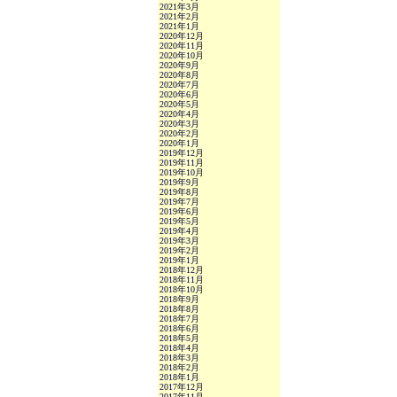
2021年3月
2021年2月
2021年1月
2020年12月
2020年11月
2020年10月
2020年9月
2020年8月
2020年7月
2020年6月
2020年5月
2020年4月
2020年3月
2020年2月
2020年1月
2019年12月
2019年11月
2019年10月
2019年9月
2019年8月
2019年7月
2019年6月
2019年5月
2019年4月
2019年3月
2019年2月
2019年1月
2018年12月
2018年11月
2018年10月
2018年9月
2018年8月
2018年7月
2018年6月
2018年5月
2018年4月
2018年3月
2018年2月
2018年1月
2017年12月
2017年11月