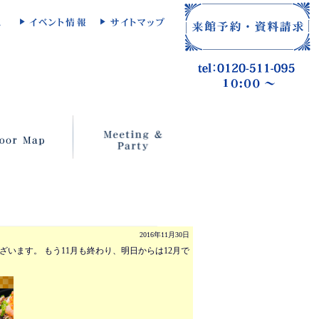
2016年11月30日
ざいます。 もう11月も終わり、明日からは12月で