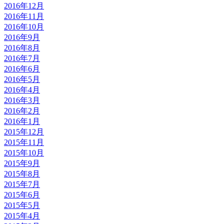
2016年12月
2016年11月
2016年10月
2016年9月
2016年8月
2016年7月
2016年6月
2016年5月
2016年4月
2016年3月
2016年2月
2016年1月
2015年12月
2015年11月
2015年10月
2015年9月
2015年8月
2015年7月
2015年6月
2015年5月
2015年4月