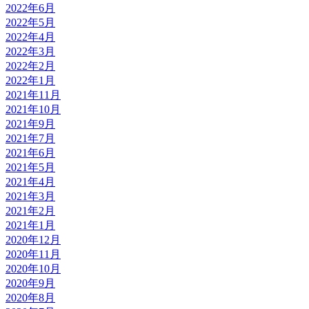
2022年6月
2022年5月
2022年4月
2022年3月
2022年2月
2022年1月
2021年11月
2021年10月
2021年9月
2021年7月
2021年6月
2021年5月
2021年4月
2021年3月
2021年2月
2021年1月
2020年12月
2020年11月
2020年10月
2020年9月
2020年8月