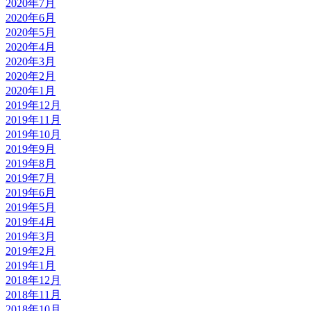
2020年7月
2020年6月
2020年5月
2020年4月
2020年3月
2020年2月
2020年1月
2019年12月
2019年11月
2019年10月
2019年9月
2019年8月
2019年7月
2019年6月
2019年5月
2019年4月
2019年3月
2019年2月
2019年1月
2018年12月
2018年11月
2018年10月