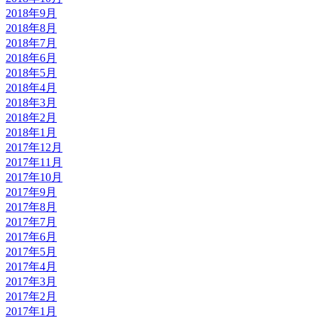
2018年9月
2018年8月
2018年7月
2018年6月
2018年5月
2018年4月
2018年3月
2018年2月
2018年1月
2017年12月
2017年11月
2017年10月
2017年9月
2017年8月
2017年7月
2017年6月
2017年5月
2017年4月
2017年3月
2017年2月
2017年1月