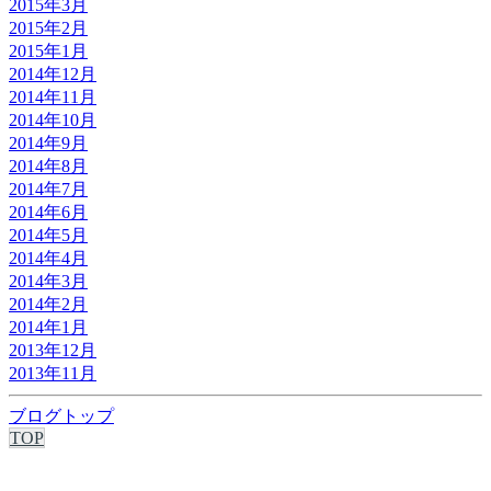
2015年3月
2015年2月
2015年1月
2014年12月
2014年11月
2014年10月
2014年9月
2014年8月
2014年7月
2014年6月
2014年5月
2014年4月
2014年3月
2014年2月
2014年1月
2013年12月
2013年11月
ブログトップ
TOP