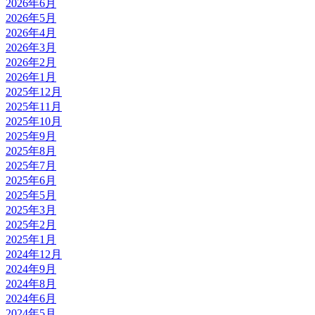
2026年6月
2026年5月
2026年4月
2026年3月
2026年2月
2026年1月
2025年12月
2025年11月
2025年10月
2025年9月
2025年8月
2025年7月
2025年6月
2025年5月
2025年3月
2025年2月
2025年1月
2024年12月
2024年9月
2024年8月
2024年6月
2024年5月