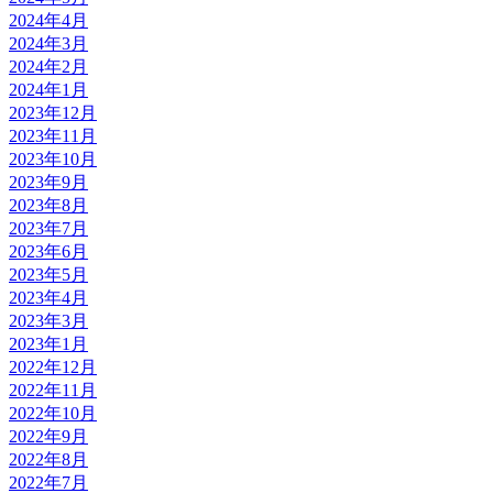
2024年4月
2024年3月
2024年2月
2024年1月
2023年12月
2023年11月
2023年10月
2023年9月
2023年8月
2023年7月
2023年6月
2023年5月
2023年4月
2023年3月
2023年1月
2022年12月
2022年11月
2022年10月
2022年9月
2022年8月
2022年7月