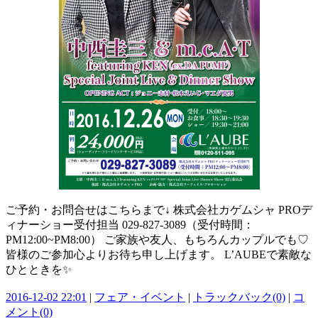
ご予約・お問合せはこちらまで↓ 株式会社カゲムシャ PROデ
ィナーショー受付担当 029-827-3089（受付時間：
PM12:00~PM8:00） ご家族や友人、もちろんカップルでも♡
皆様のご参加心よりお待ち申し上げます。 L’AUBEで素敵な
ひとときを✨
2016-12-02 22:01
|
フェア・イベント
|
トラックバック(0)
|
コ
メント(0)