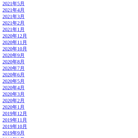
2021年5月
2021年4月
2021年3月
2021年2月
2021年1月
2020年12月
2020年11月
2020年10月
2020年9月
2020年8月
2020年7月
2020年6月
2020年5月
2020年4月
2020年3月
2020年2月
2020年1月
2019年12月
2019年11月
2019年10月
2019年9月