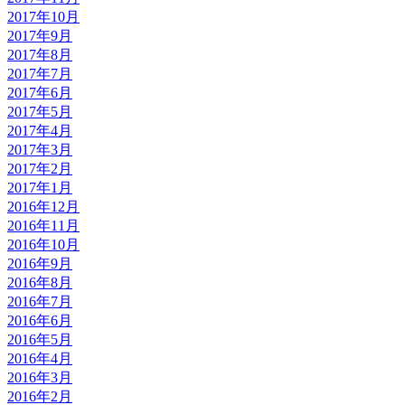
2017年10月
2017年9月
2017年8月
2017年7月
2017年6月
2017年5月
2017年4月
2017年3月
2017年2月
2017年1月
2016年12月
2016年11月
2016年10月
2016年9月
2016年8月
2016年7月
2016年6月
2016年5月
2016年4月
2016年3月
2016年2月