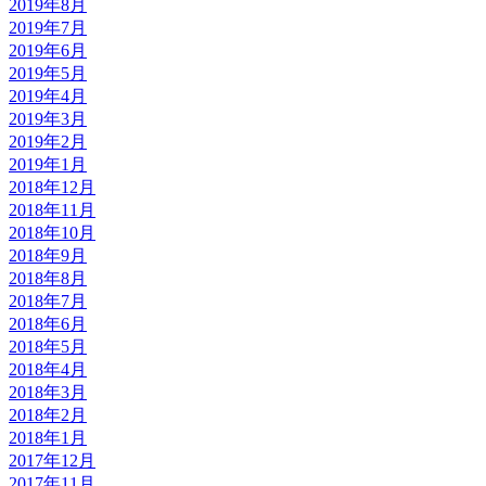
2019年8月
2019年7月
2019年6月
2019年5月
2019年4月
2019年3月
2019年2月
2019年1月
2018年12月
2018年11月
2018年10月
2018年9月
2018年8月
2018年7月
2018年6月
2018年5月
2018年4月
2018年3月
2018年2月
2018年1月
2017年12月
2017年11月