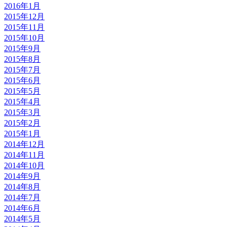
2016年1月
2015年12月
2015年11月
2015年10月
2015年9月
2015年8月
2015年7月
2015年6月
2015年5月
2015年4月
2015年3月
2015年2月
2015年1月
2014年12月
2014年11月
2014年10月
2014年9月
2014年8月
2014年7月
2014年6月
2014年5月