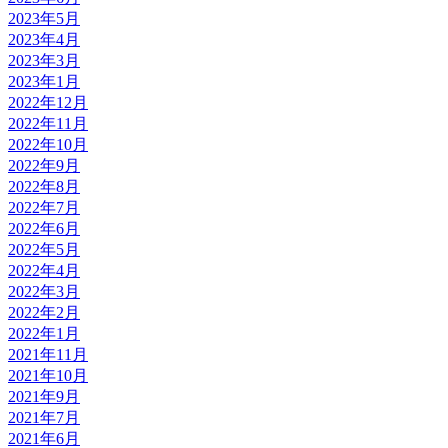
2023年5月
2023年4月
2023年3月
2023年1月
2022年12月
2022年11月
2022年10月
2022年9月
2022年8月
2022年7月
2022年6月
2022年5月
2022年4月
2022年3月
2022年2月
2022年1月
2021年11月
2021年10月
2021年9月
2021年7月
2021年6月