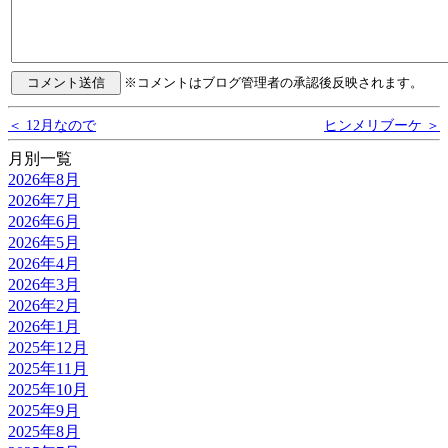
※コメントはブログ管理者の承認後反映されます。
＜ 12月なので
ヒンメリブーケ ＞
月別一覧
2026年8月
2026年7月
2026年6月
2026年5月
2026年4月
2026年3月
2026年2月
2026年1月
2025年12月
2025年11月
2025年10月
2025年9月
2025年8月