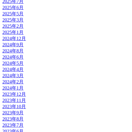
2025年7月
2025年6月
2025年5月
2025年3月
2025年2月
2025年1月
2024年12月
2024年9月
2024年8月
2024年6月
2024年5月
2024年4月
2024年3月
2024年2月
2024年1月
2023年12月
2023年11月
2023年10月
2023年9月
2023年8月
2023年7月
2023年6月