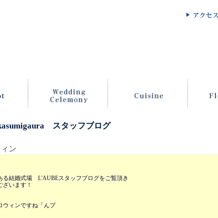
 kasumigaura スタッフブログ
ウィン
る結婚式場 L'AUBEスタッフブログをご覧頂き
ございます！
ロウィンですね「んプ